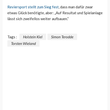
Reviersport stellt zum Sieg fest
, dass man dafür zwar
etwas Glück benötigte, aber: „Auf Resultat und Spielanlage
lässt sich zweifellos weiter aufbauen.“
Tags :
Holstein Kiel
Simon Terodde
Torsten Wieland