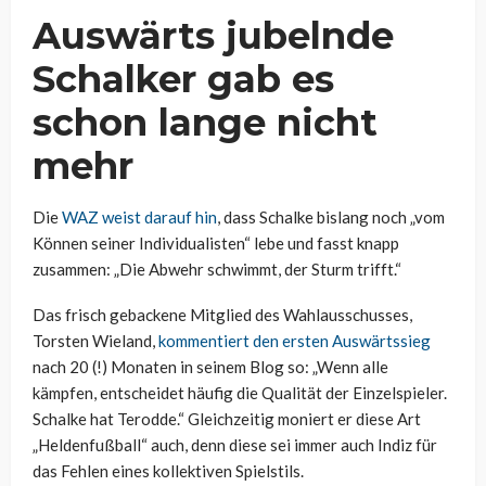
Auswärts jubelnde
Schalker gab es
schon lange nicht
mehr
Die
WAZ weist darauf hin
, dass Schalke bislang noch „vom
Können seiner Individualisten“ lebe und fasst knapp
zusammen: „Die Abwehr schwimmt, der Sturm trifft.“
Das frisch gebackene Mitglied des Wahlausschusses,
Torsten Wieland,
kommentiert den ersten Auswärtssieg
nach 20 (!) Monaten in seinem Blog so: „Wenn alle
kämpfen, entscheidet häufig die Qualität der Einzelspieler.
Schalke hat Terodde.“ Gleichzeitig moniert er diese Art
„Heldenfußball“ auch, denn diese sei immer auch Indiz für
das Fehlen eines kollektiven Spielstils.