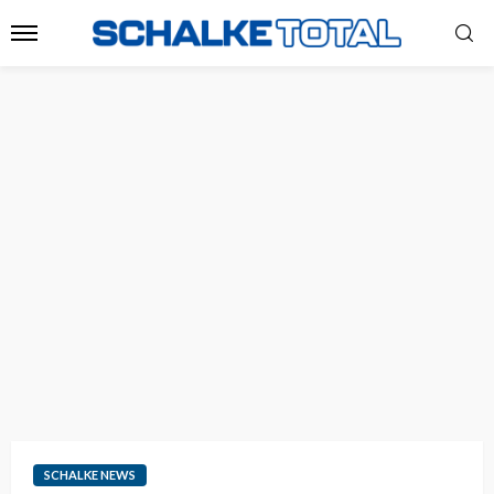
SCHALKE NEWS