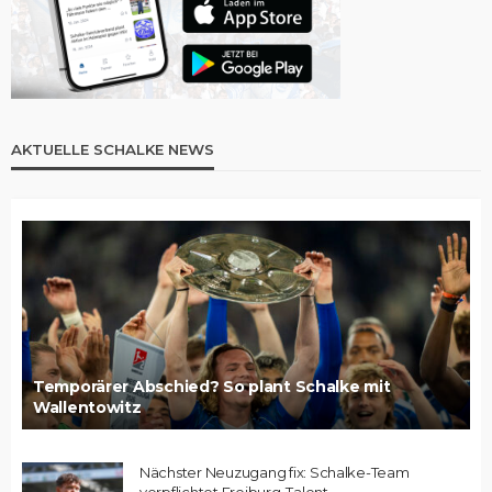
AKTUELLE SCHALKE NEWS
Temporärer Abschied? So plant Schalke mit
Wallentowitz
Nächster Neuzugang fix: Schalke-Team