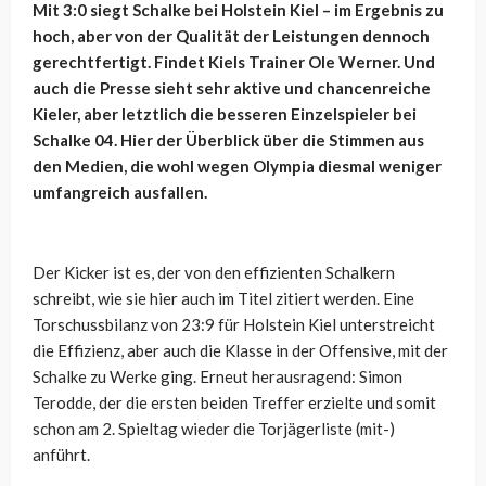
Mit 3:0 siegt Schalke bei Holstein Kiel – im Ergebnis zu
hoch, aber von der Qualität der Leistungen dennoch
gerechtfertigt. Findet Kiels Trainer Ole Werner. Und
auch die Presse sieht sehr aktive und chancenreiche
Kieler, aber letztlich die besseren Einzelspieler bei
Schalke 04. Hier der Überblick über die Stimmen aus
den Medien, die wohl wegen Olympia diesmal weniger
umfangreich ausfallen.
Der Kicker ist es, der von den effizienten Schalkern
schreibt, wie sie hier auch im Titel zitiert werden. Eine
Torschussbilanz von 23:9 für Holstein Kiel unterstreicht
die Effizienz, aber auch die Klasse in der Offensive, mit der
Schalke zu Werke ging. Erneut herausragend: Simon
Terodde, der die ersten beiden Treffer erzielte und somit
schon am 2. Spieltag wieder die Torjägerliste (mit-)
anführt.