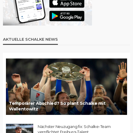
AKTUELLE SCHALKE NEWS
Temporärer Abschied? So plant Schalke mit
Wallentowitz
Nächster Neuzugang fix: Schalke-Team
verpflichtet Freiburg-Talent