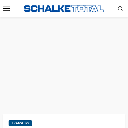
TRANSFERS