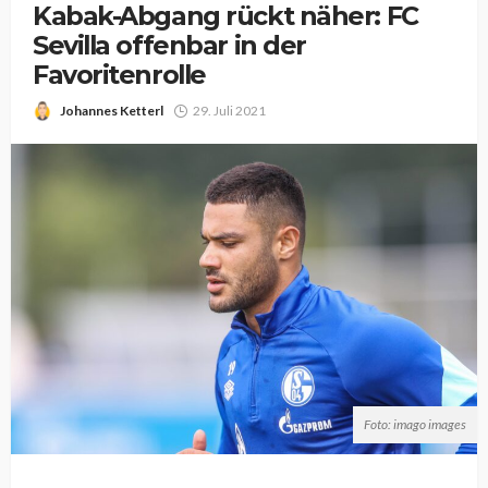
Kabak-Abgang rückt näher: FC
Sevilla offenbar in der
Favoritenrolle
Johannes Ketterl
29. Juli 2021
Foto: imago images