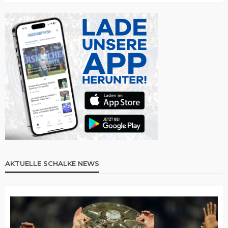
AKTUELLE SCHALKE NEWS