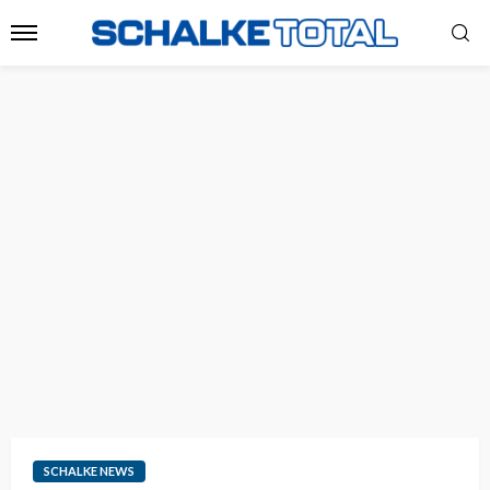
SCHALKE NEWS