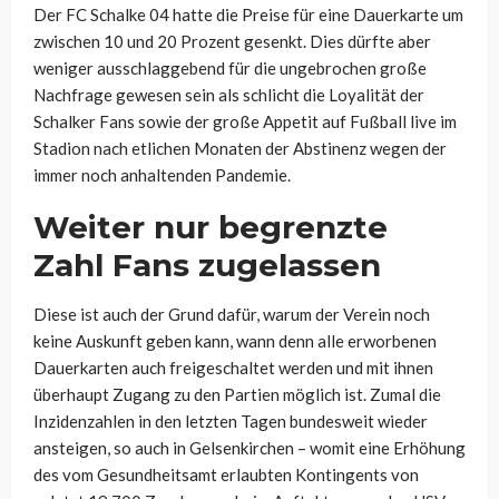
Der FC Schalke 04 hatte die Preise für eine Dauerkarte um
zwischen 10 und 20 Prozent gesenkt. Dies dürfte aber
weniger ausschlaggebend für die ungebrochen große
Nachfrage gewesen sein als schlicht die Loyalität der
Schalker Fans sowie der große Appetit auf Fußball live im
Stadion nach etlichen Monaten der Abstinenz wegen der
immer noch anhaltenden Pandemie.
Weiter nur begrenzte
Zahl Fans zugelassen
Diese ist auch der Grund dafür, warum der Verein noch
keine Auskunft geben kann, wann denn alle erworbenen
Dauerkarten auch freigeschaltet werden und mit ihnen
überhaupt Zugang zu den Partien möglich ist. Zumal die
Inzidenzahlen in den letzten Tagen bundesweit wieder
ansteigen, so auch in Gelsenkirchen – womit eine Erhöhung
des vom Gesundheitsamt erlaubten Kontingents von