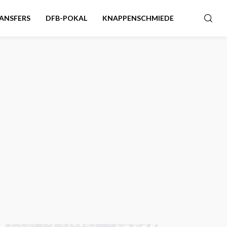
ANSFERS
DFB-POKAL
KNAPPENSCHMIEDE