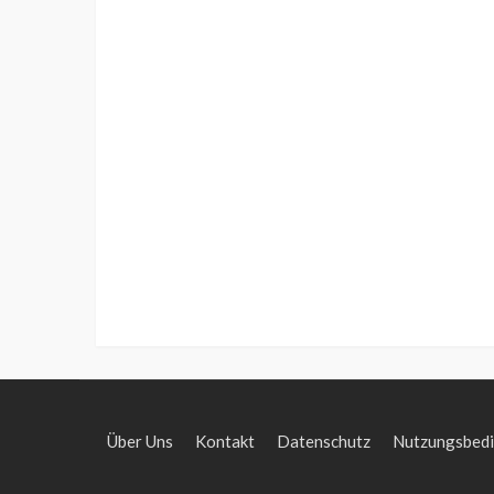
Über Uns
Kontakt
Datenschutz
Nutzungsbed