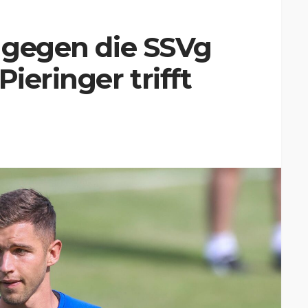
g gegen die SSVg
Pieringer trifft