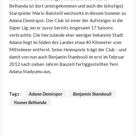
Belhanda ist dort untergekommen und auch der (einstige)
Starspieler Mario Balotelli wechselte in diesem Sommer zu
Adana Demirspor. Der Club ist einer der Aufsteiger in die
Süper Lig, wo er zuvor bereits insgesamt 17 Saisons
verbrachte. Die hierzulande eher weniger bekannte Stadt
Adana liegt im Süden des Landes etwa 40 Kilometer vom
Mittelmeer entfernt. Seine Heimspiele trägt der Club – und
damit von nun auch Benjamin Stambouli im erst im Februar
2012 nach sieben Jahren Bauzeit fertiggestellten Yeni
Adana Stadyumu aus.
Tags :
Adana Demirspor
Benjamin Stambouli
Younes Belhanda