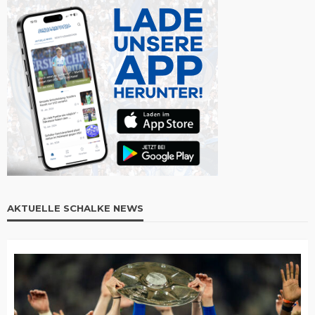
AKTUELLE SCHALKE NEWS