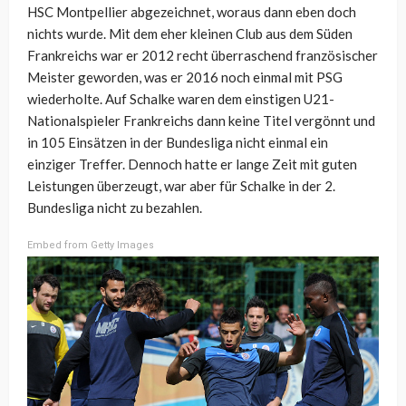
HSC Montpellier abgezeichnet, woraus dann eben doch
nichts wurde. Mit dem eher kleinen Club aus dem Süden
Frankreichs war er 2012 recht überraschend französischer
Meister geworden, was er 2016 noch einmal mit PSG
wiederholte. Auf Schalke waren dem einstigen U21-
Nationalspieler Frankreichs dann keine Titel vergönnt und
in 105 Einsätzen in der Bundesliga nicht einmal ein
einziger Treffer. Dennoch hatte er lange Zeit mit guten
Leistungen überzeugt, war aber für Schalke in der 2.
Bundesliga nicht zu bezahlen.
Embed from Getty Images