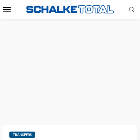
TRANSFERS