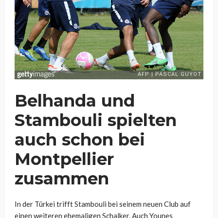
Belhanda und
Stambouli spielten
auch schon bei
Montpellier
zusammen
In der Türkei trifft Stambouli bei seinem neuen Club auf
einen weiteren ehemaligen Schalker. Auch Younes