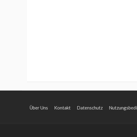
Über Uns
Kontakt
Datenschutz
Nutzungsbed