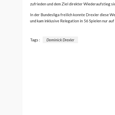
zufrieden und dem Ziel direkter Wiederaufstieg sic
In der Bundesliga freilich konnte Drexler diese W
und kam inklusive Relegation in 56 Spielen nur auf
Tags :
Dominick Drexler