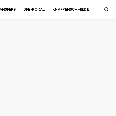
ANSFERS
DFB-POKAL
KNAPPENSCHMIEDE