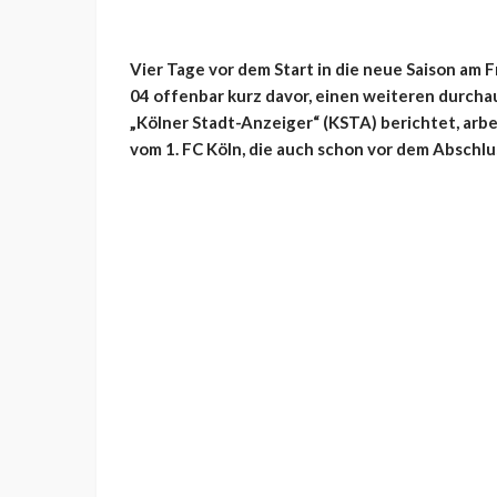
Vier Tage vor dem Start in die neue Saison am
04 offenbar kurz davor, einen weiteren durch
„Kölner Stadt-Anzeiger“ (KSTA) berichtet, arbe
vom 1. FC Köln, die auch schon vor dem Abschlu