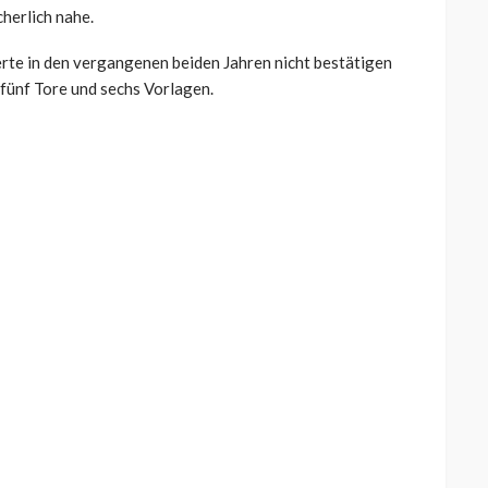
herlich nahe.
erte in den vergangenen beiden Jahren nicht bestätigen
 fünf Tore und sechs Vorlagen.