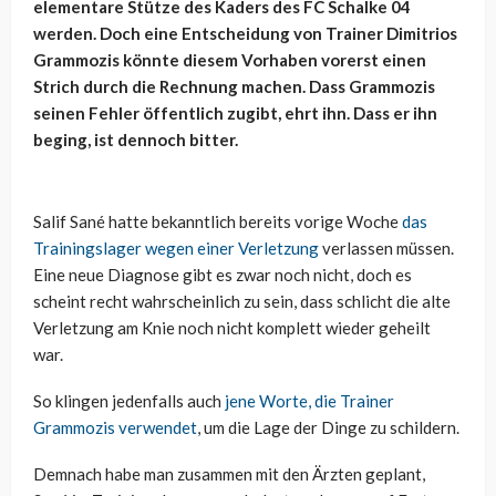
elementare Stütze des Kaders des FC Schalke 04
werden. Doch eine Entscheidung von Trainer Dimitrios
Grammozis könnte diesem Vorhaben vorerst einen
Strich durch die Rechnung machen. Dass Grammozis
seinen Fehler öffentlich zugibt, ehrt ihn. Dass er ihn
beging, ist dennoch bitter.
Salif Sané hatte bekanntlich bereits vorige Woche
das
Trainingslager wegen einer Verletzung
verlassen müssen.
Eine neue Diagnose gibt es zwar noch nicht, doch es
scheint recht wahrscheinlich zu sein, dass schlicht die alte
Verletzung am Knie noch nicht komplett wieder geheilt
war.
So klingen jedenfalls auch
jene Worte, die Trainer
Grammozis verwendet
, um die Lage der Dinge zu schildern.
Demnach habe man zusammen mit den Ärzten geplant,