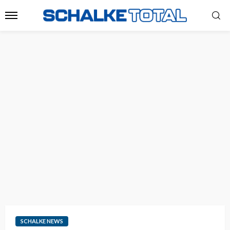
SCHALKE NEWS