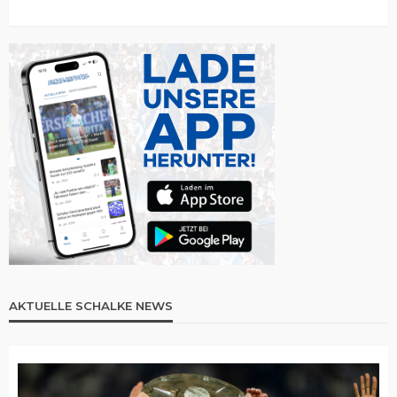
AKTUELLE SCHALKE NEWS