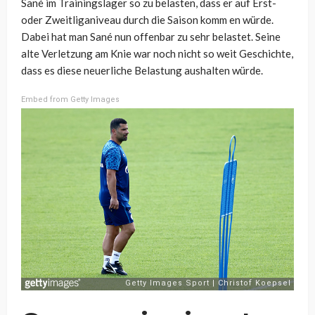
Sané im Trainingslager so zu belasten, dass er auf Erst-
oder Zweitliganiveau durch die Saison komm en würde.
Dabei hat man Sané nun offenbar zu sehr belastet. Seine
alte Verletzung am Knie war noch nicht so weit Geschichte,
dass es diese neuerliche Belastung aushalten würde.
Embed from Getty Images