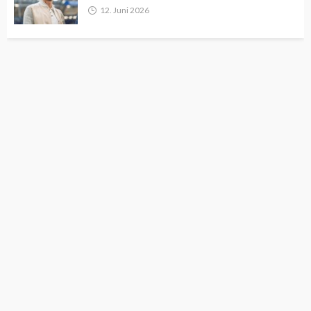
12. Juni 2026