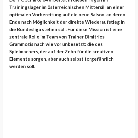
Trainingslager im österreichischen Mittersill an einer
optimalen Vorbereitung auf die neue Saison, an deren
Ende nach Möglichkeit der direkte Wiederaufstieg in
die Bundesliga stehen soll. Für diese Mission ist eine
zentrale Rolle im Team von Trainer Dimitrios
Grammozis nach wie vor unbesetzt: die des
Spielmachers, der auf der Zehn für die kreativen
Elemente sorgen, aber auch selbst torgefährlich
werden soll.