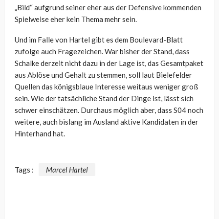
„Bild“ aufgrund seiner eher aus der Defensive kommenden
Spielweise eher kein Thema mehr sein.
Und im Falle von Hartel gibt es dem Boulevard-Blatt
zufolge auch Fragezeichen. War bisher der Stand, dass
Schalke derzeit nicht dazu in der Lage ist, das Gesamtpaket
aus Ablöse und Gehalt zu stemmen, soll laut Bielefelder
Quellen das königsblaue Interesse weitaus weniger groß
sein. Wie der tatsächliche Stand der Dinge ist, lässt sich
schwer einschätzen. Durchaus möglich aber, dass S04 noch
weitere, auch bislang im Ausland aktive Kandidaten in der
Hinterhand hat.
Tags :
Marcel Hartel