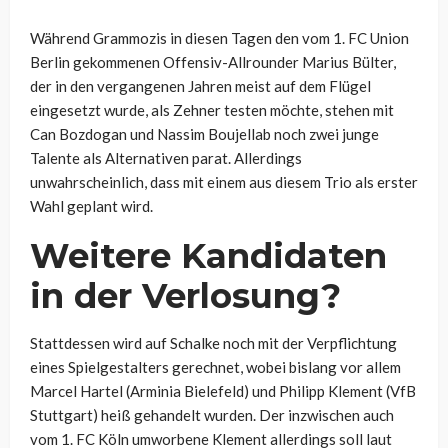
Während Grammozis in diesen Tagen den vom 1. FC Union
Berlin gekommenen Offensiv-Allrounder Marius Bülter,
der in den vergangenen Jahren meist auf dem Flügel
eingesetzt wurde, als Zehner testen möchte, stehen mit
Can Bozdogan und Nassim Boujellab noch zwei junge
Talente als Alternativen parat. Allerdings
unwahrscheinlich, dass mit einem aus diesem Trio als erster
Wahl geplant wird.
Weitere Kandidaten
in der Verlosung?
Stattdessen wird auf Schalke noch mit der Verpflichtung
eines Spielgestalters gerechnet, wobei bislang vor allem
Marcel Hartel (Arminia Bielefeld) und Philipp Klement (VfB
Stuttgart) heiß gehandelt wurden. Der inzwischen auch
vom 1. FC Köln umworbene Klement allerdings soll laut