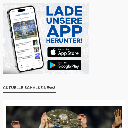
AKTUELLE SCHALKE NEWS