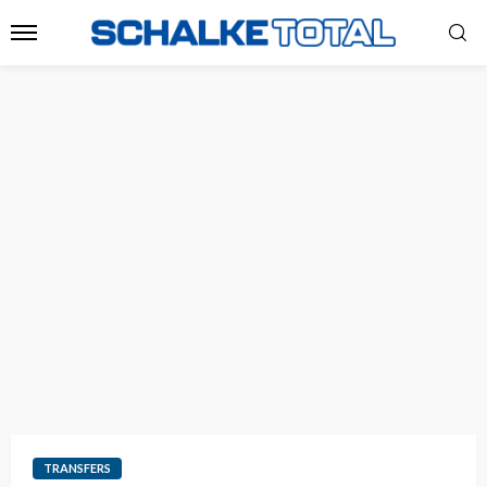
TRANSFERS