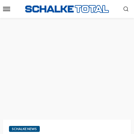
SCHALKE NEWS