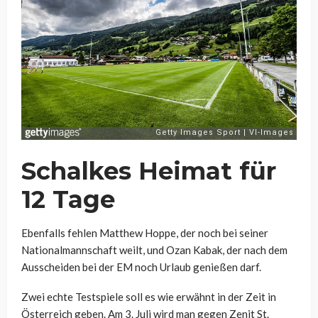
Schalkes Heimat für
12 Tage
Ebenfalls fehlen Matthew Hoppe, der noch bei seiner
Nationalmannschaft weilt, und Ozan Kabak, der nach dem
Ausscheiden bei der EM noch Urlaub genießen darf.
Zwei echte Testspiele soll es wie erwähnt in der Zeit in
Österreich geben. Am 3. Juli wird man gegen Zenit St.