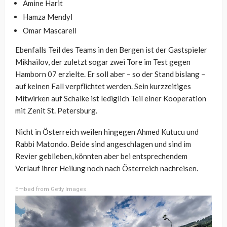
Amine Harit
Hamza Mendyl
Omar Mascarell
Ebenfalls Teil des Teams in den Bergen ist der Gastspieler
Mikhailov, der zuletzt sogar zwei Tore im Test gegen
Hamborn 07 erzielte. Er soll aber – so der Stand bislang –
auf keinen Fall verpflichtet werden. Sein kurzzeitiges
Mitwirken auf Schalke ist lediglich Teil einer Kooperation
mit Zenit St. Petersburg.
Nicht in Österreich weilen hingegen Ahmed Kutucu und
Rabbi Matondo. Beide sind angeschlagen und sind im
Revier geblieben, könnten aber bei entsprechendem
Verlauf ihrer Heilung noch nach Österreich nachreisen.
Embed from Getty Images