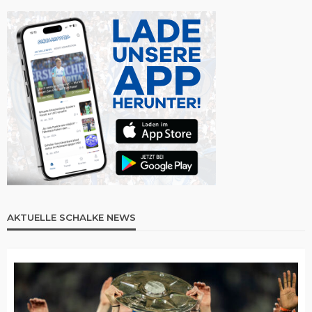
AKTUELLE SCHALKE NEWS