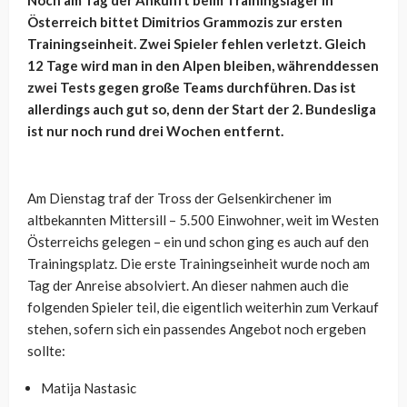
Österreich bittet Dimitrios Grammozis zur ersten
Trainingseinheit. Zwei Spieler fehlen verletzt. Gleich
12 Tage wird man in den Alpen bleiben, währenddessen
zwei Tests gegen große Teams durchführen. Das ist
allerdings auch gut so, denn der Start der 2. Bundesliga
ist nur noch rund drei Wochen entfernt.
Am Dienstag traf der Tross der Gelsenkirchener im
altbekannten Mittersill – 5.500 Einwohner, weit im Westen
Österreichs gelegen – ein und schon ging es auch auf den
Trainingsplatz. Die erste Trainingseinheit wurde noch am
Tag der Anreise absolviert. An dieser nahmen auch die
folgenden Spieler teil, die eigentlich weiterhin zum Verkauf
stehen, sofern sich ein passendes Angebot noch ergeben
sollte:
Matija Nastasic