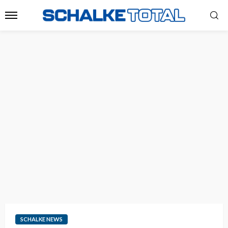
SCHALKE NEWS