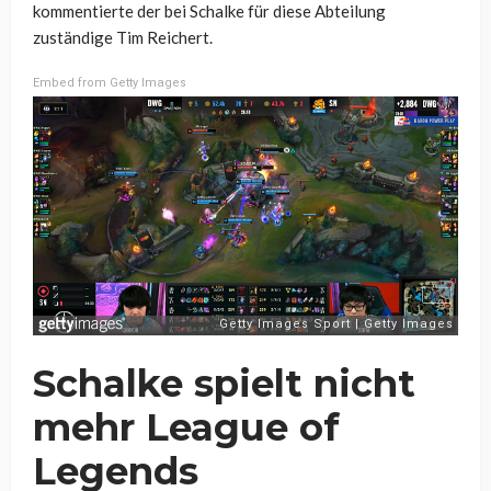
kommentierte der bei Schalke für diese Abteilung
zuständige Tim Reichert.
Embed from Getty Images
Schalke spielt nicht
mehr League of
Legends