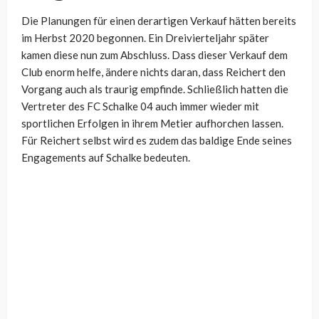
Die Planungen für einen derartigen Verkauf hätten bereits
im Herbst 2020 begonnen. Ein Dreivierteljahr später
kamen diese nun zum Abschluss. Dass dieser Verkauf dem
Club enorm helfe, ändere nichts daran, dass Reichert den
Vorgang auch als traurig empfinde. Schließlich hatten die
Vertreter des FC Schalke 04 auch immer wieder mit
sportlichen Erfolgen in ihrem Metier aufhorchen lassen.
Für Reichert selbst wird es zudem das baldige Ende seines
Engagements auf Schalke bedeuten.