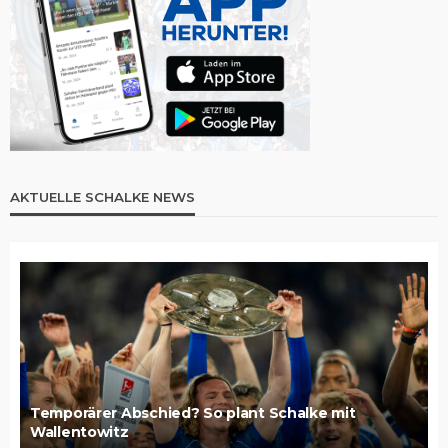
AKTUELLE SCHALKE NEWS
Temporärer Abschied? So plant Schalke mit
Wallentowitz