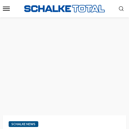
SCHALKE NEWS