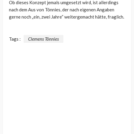
Ob dieses Konzept jemals umgesetzt wird, ist allerdings
nach dem Aus von Tönnies, der nach eigenen Angaben
gerne noch „ein, zwei Jahre“ weitergemacht hätte, fraglich.
Tags :
Clemens Tönnies