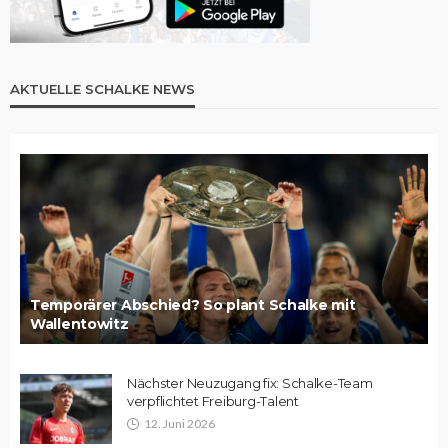
AKTUELLE SCHALKE NEWS
Temporärer Abschied? So plant Schalke mit
Wallentowitz
Nächster Neuzugang fix: Schalke-Team
verpflichtet Freiburg-Talent
12. Juni 2026