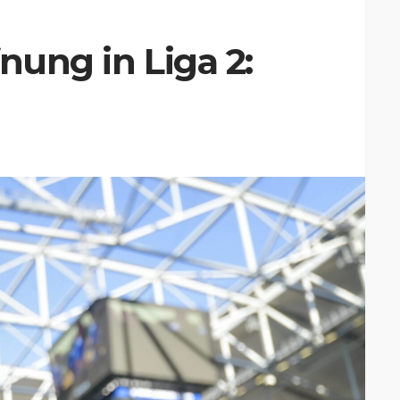
nung in Liga 2: