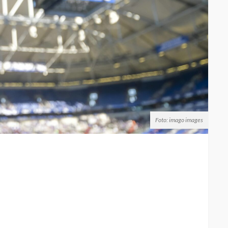
Foto: imago images