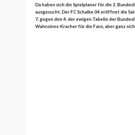
Da haben sich die Spielplaner für die 2. Bundes
ausgesucht. Der FC Schalke 04 eröffnet die Sa
7. gegen den 4. der ewigen Tabelle der Bundesl
Wahnsinns-Kracher für die Fans, aber ganz sich