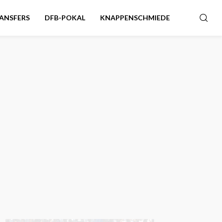
ANSFERS
DFB-POKAL
KNAPPENSCHMIEDE