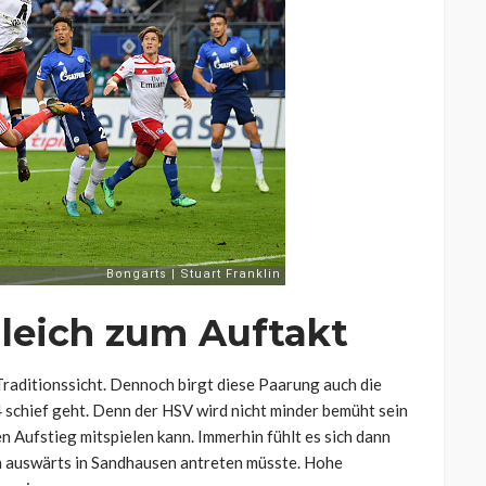
leich zum Auftakt
 Traditionssicht. Dennoch birgt diese Paarung auch die
4 schief geht. Denn der HSV wird nicht minder bemüht sein
n Aufstieg mitspielen kann. Immerhin fühlt es sich dann
an auswärts in Sandhausen antreten müsste. Hohe