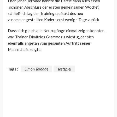
Eben jener Terodde nannte die Partie dann auch einen
„schönen Abschluss der ersten gemeinsamen Woche“,
schließlich lag der Trainingsauftakt des neu
zusammengestellten Kaders erst wenige Tage zurück.
Dass sich gleich alle Neuzugänge einmal zeigen konnten,
war Trainer Dimitrios Grammozis wichtig, der sich
ebenfalls angetan vom gesamten Auftritt seiner
Mannschaft zeigte.
Tags :
Simon Terodde
Testspiel