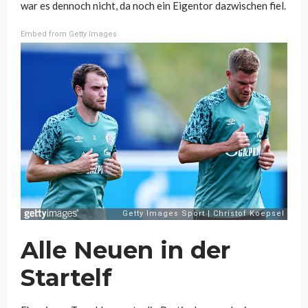
war es dennoch nicht, da noch ein Eigentor dazwischen fiel.
Embed from Getty Images
Alle Neuen in der
Startelf