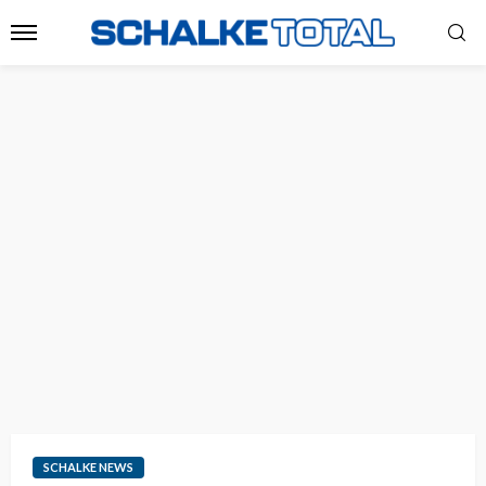
SCHALKE NEWS