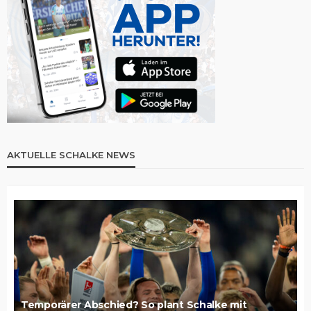
AKTUELLE SCHALKE NEWS
Temporärer Abschied? So plant Schalke mit