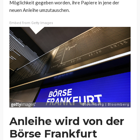
Möglichkeit gegeben worden, ihre Papiere in jene der
neuen Anleihe umzutauschen.
Embed from Getty Images
Anleihe wird von der
Börse Frankfurt