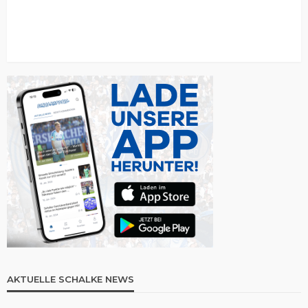
AKTUELLE SCHALKE NEWS