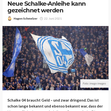
Neue Schalke-Anleihe kann
gezeichnet werden
Hagen Schmelzer
22. Juni 2021
Foto: imago images
Schalke 04 braucht Geld – und zwar dringend. Das ist
schon lange bekannt und ebenso bekannt war, dass der