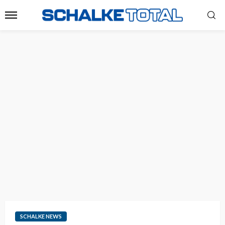
SCHALKE NEWS