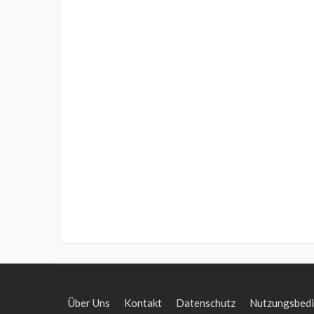
Über Uns
Kontakt
Datenschutz
Nutzungsbed