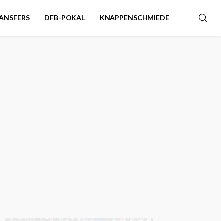
ANSFERS
DFB-POKAL
KNAPPENSCHMIEDE