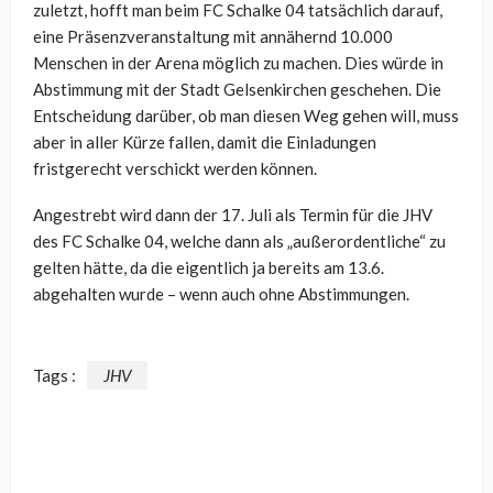
zuletzt, hofft man beim FC Schalke 04 tatsächlich darauf,
eine Präsenzveranstaltung mit annähernd 10.000
Menschen in der Arena möglich zu machen. Dies würde in
Abstimmung mit der Stadt Gelsenkirchen geschehen. Die
Entscheidung darüber, ob man diesen Weg gehen will, muss
aber in aller Kürze fallen, damit die Einladungen
fristgerecht verschickt werden können.
Angestrebt wird dann der 17. Juli als Termin für die JHV
des FC Schalke 04, welche dann als „außerordentliche“ zu
gelten hätte, da die eigentlich ja bereits am 13.6.
abgehalten wurde – wenn auch ohne Abstimmungen.
Tags :
JHV