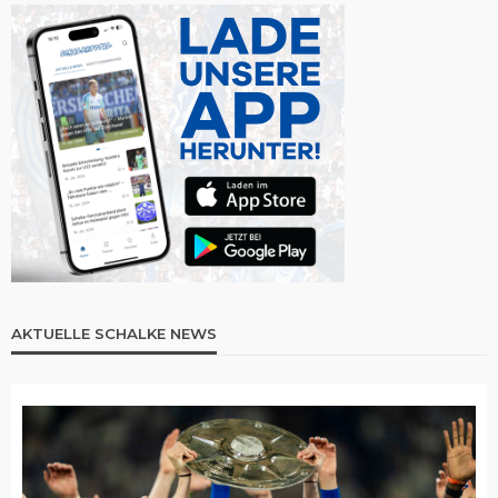
AKTUELLE SCHALKE NEWS