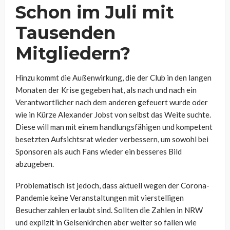
Schon im Juli mit
Tausenden
Mitgliedern?
Hinzu kommt die Außenwirkung, die der Club in den langen
Monaten der Krise gegeben hat, als nach und nach ein
Verantwortlicher nach dem anderen gefeuert wurde oder
wie in Kürze Alexander Jobst von selbst das Weite suchte.
Diese will man mit einem handlungsfähigen und kompetent
besetzten Aufsichtsrat wieder verbessern, um sowohl bei
Sponsoren als auch Fans wieder ein besseres Bild
abzugeben.
Problematisch ist jedoch, dass aktuell wegen der Corona-
Pandemie keine Veranstaltungen mit vierstelligen
Besucherzahlen erlaubt sind. Sollten die Zahlen in NRW
und explizit in Gelsenkirchen aber weiter so fallen wie