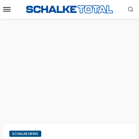
SCHALKE NEWS