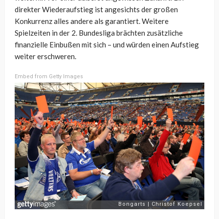
direkter Wiederaufstieg ist angesichts der großen
Konkurrenz alles andere als garantiert. Weitere
Spielzeiten in der 2. Bundesliga brächten zusätzliche
finanzielle Einbußen mit sich – und würden einen Aufstieg
weiter erschweren.
Embed from Getty Images