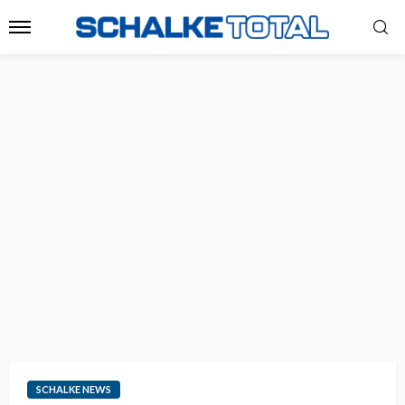
SCHALKE NEWS