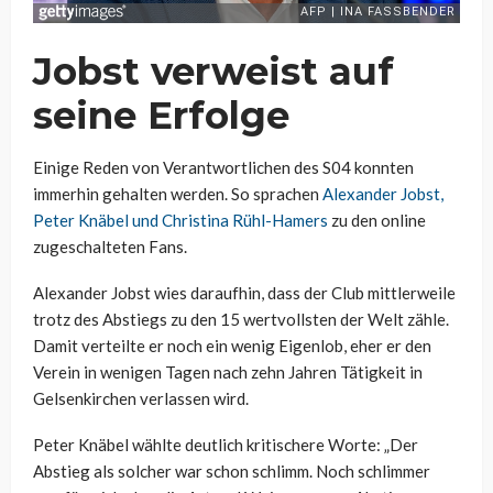
Jobst verweist auf
seine Erfolge
Einige Reden von Verantwortlichen des S04 konnten
immerhin gehalten werden. So sprachen
Alexander Jobst,
Peter Knäbel und Christina Rühl-Hamers
zu den online
zugeschalteten Fans.
Alexander Jobst wies daraufhin, dass der Club mittlerweile
trotz des Abstiegs zu den 15 wertvollsten der Welt zähle.
Damit verteilte er noch ein wenig Eigenlob, eher er den
Verein in wenigen Tagen nach zehn Jahren Tätigkeit in
Gelsenkirchen verlassen wird.
Peter Knäbel wählte deutlich kritischere Worte: „Der
Abstieg als solcher war schon schlimm. Noch schlimmer