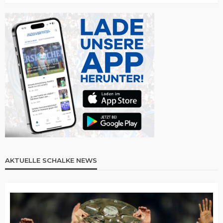
AKTUELLE SCHALKE NEWS