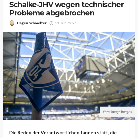
Schalke-JHV wegen technischer
Probleme abgebrochen
Hagen Schmelzer
13. Juni 2021
Foto: imago images
Die Reden der Verantwortlichen fanden statt, die