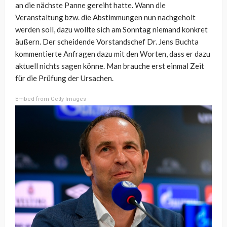
an die nächste Panne gereiht hatte. Wann die
Veranstaltung bzw. die Abstimmungen nun nachgeholt
werden soll, dazu wollte sich am Sonntag niemand konkret
äußern. Der scheidende Vorstandschef Dr. Jens Buchta
kommentierte Anfragen dazu mit den Worten, dass er dazu
aktuell nichts sagen könne. Man brauche erst einmal Zeit
für die Prüfung der Ursachen.
Embed from Getty Images