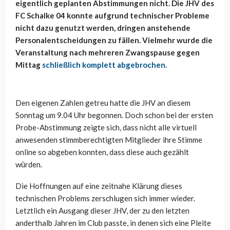
eigentlich geplanten Abstimmungen nicht. Die JHV des
FC Schalke 04 konnte aufgrund technischer Probleme
nicht dazu genutzt werden, dringen anstehende
Personalentscheidungen zu fällen. Vielmehr wurde die
Veranstaltung nach mehreren Zwangspause gegen
Mittag
schließlich komplett abgebrochen.
Den eigenen Zahlen getreu hatte die JHV an diesem
Sonntag um 9.04 Uhr begonnen. Doch schon bei der ersten
Probe-Abstimmung zeigte sich, dass nicht alle virtuell
anwesenden stimmberechtigten Mitglieder ihre Stimme
online so abgeben konnten, dass diese auch gezählt
würden.
Die Hoffnungen auf eine zeitnahe Klärung dieses
technischen Problems zerschlugen sich immer wieder.
Letztlich ein Ausgang dieser JHV, der zu den letzten
anderthalb Jahren im Club passte, in denen sich eine Pleite