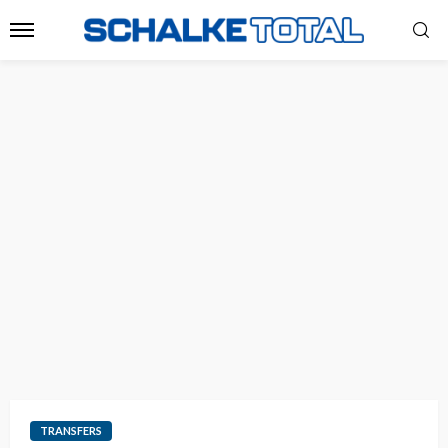
TRANSFERS