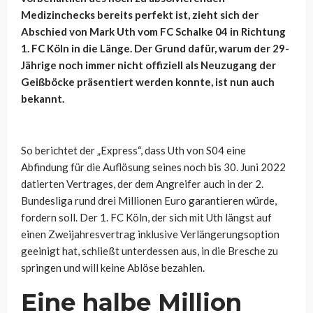
Medizinchecks bereits perfekt ist, zieht sich der
Abschied von Mark Uth vom FC Schalke 04 in Richtung
1. FC Köln in die Länge. Der Grund dafür, warum der 29-
Jährige noch immer nicht offiziell als Neuzugang der
Geißböcke präsentiert werden konnte, ist nun auch
bekannt.
So berichtet der „Express“, dass Uth von S04 eine
Abfindung für die Auflösung seines noch bis 30. Juni 2022
datierten Vertrages, der dem Angreifer auch in der 2.
Bundesliga rund drei Millionen Euro garantieren würde,
fordern soll. Der 1. FC Köln, der sich mit Uth längst auf
einen Zweijahresvertrag inklusive Verlängerungsoption
geeinigt hat, schließt unterdessen aus, in die Bresche zu
springen und will keine Ablöse bezahlen.
Eine halbe Million