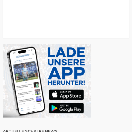
AKTUELLE SCHALKE NEWS