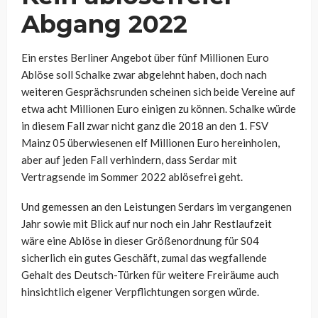
Abgang 2022
Ein erstes Berliner Angebot über fünf Millionen Euro
Ablöse soll Schalke zwar abgelehnt haben, doch nach
weiteren Gesprächsrunden scheinen sich beide Vereine auf
etwa acht Millionen Euro einigen zu können. Schalke würde
in diesem Fall zwar nicht ganz die 2018 an den 1. FSV
Mainz 05 überwiesenen elf Millionen Euro hereinholen,
aber auf jeden Fall verhindern, dass Serdar mit
Vertragsende im Sommer 2022 ablösefrei geht.
Und gemessen an den Leistungen Serdars im vergangenen
Jahr sowie mit Blick auf nur noch ein Jahr Restlaufzeit
wäre eine Ablöse in dieser Größenordnung für S04
sicherlich ein gutes Geschäft, zumal das wegfallende
Gehalt des Deutsch-Türken für weitere Freiräume auch
hinsichtlich eigener Verpflichtungen sorgen würde.