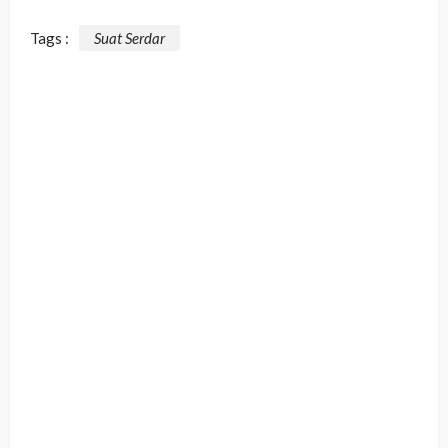
Tags :
Suat Serdar