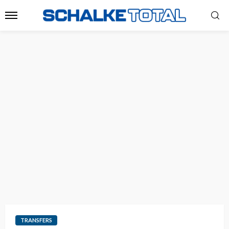
TRANSFERS