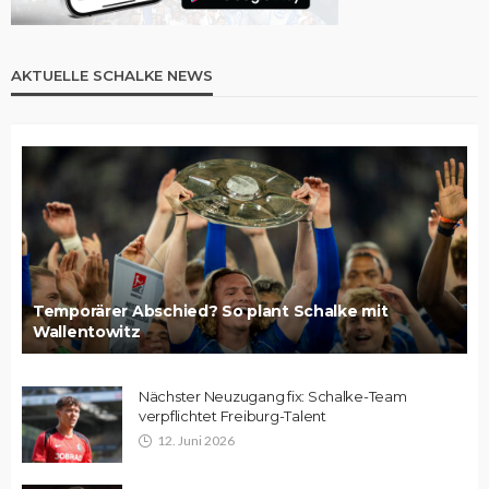
AKTUELLE SCHALKE NEWS
Temporärer Abschied? So plant Schalke mit
Wallentowitz
Nächster Neuzugang fix: Schalke-Team
verpflichtet Freiburg-Talent
12. Juni 2026