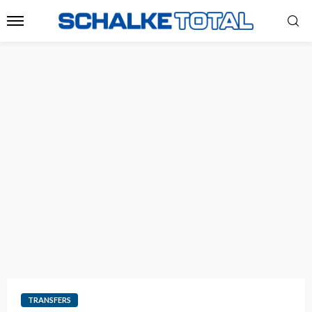
TRANSFERS