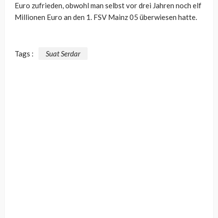
Euro zufrieden, obwohl man selbst vor drei Jahren noch elf
Millionen Euro an den 1. FSV Mainz 05 überwiesen hatte.
Tags :
Suat Serdar