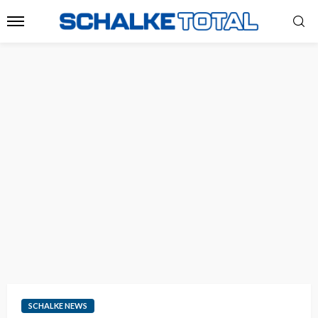
SCHALKE NEWS