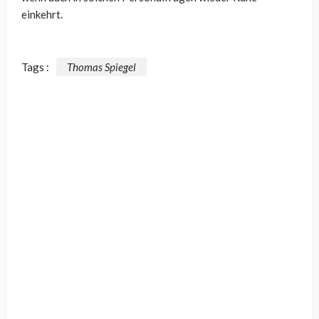
einkehrt.
Tags :
Thomas Spiegel