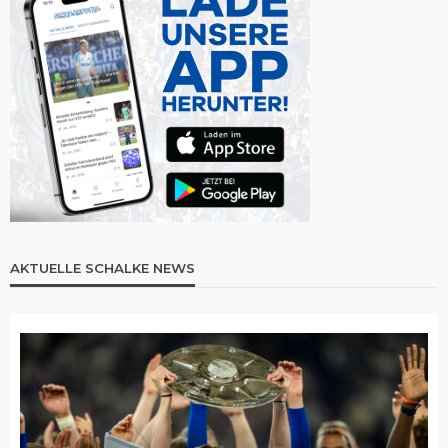
AKTUELLE SCHALKE NEWS