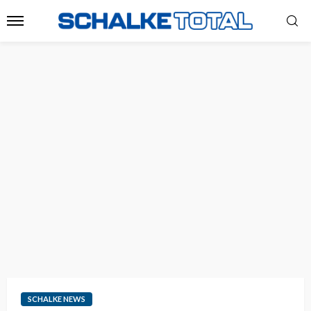
SCHALKE NEWS