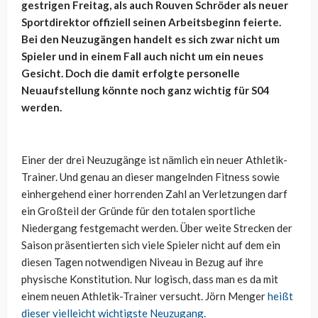
gestrigen Freitag, als auch Rouven Schröder als neuer
Sportdirektor offiziell seinen Arbeitsbeginn feierte.
Bei den Neuzugängen handelt es sich zwar nicht um
Spieler und in einem Fall auch nicht um ein neues
Gesicht. Doch die damit erfolgte personelle
Neuaufstellung könnte noch ganz wichtig für S04
werden.
Einer der drei Neuzugänge ist nämlich ein neuer Athletik-
Trainer. Und genau an dieser mangelnden Fitness sowie
einhergehend einer horrenden Zahl an Verletzungen darf
ein Großteil der Gründe für den totalen sportliche
Niedergang festgemacht werden. Über weite Strecken der
Saison präsentierten sich viele Spieler nicht auf dem ein
diesen Tagen notwendigen Niveau in Bezug auf ihre
physische Konstitution. Nur logisch, dass man es da mit
einem neuen Athletik-Trainer versucht. Jörn Menger
heißt
dieser vielleicht wichtigste Neuzugang.