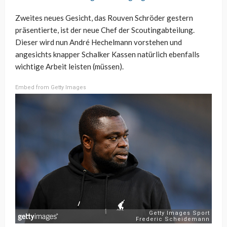
Zweites neues Gesicht, das Rouven Schröder gestern
präsentierte, ist der neue Chef der Scoutingabteilung.
Dieser wird nun André Hechelmann vorstehen und
angesichts knapper Schalker Kassen natürlich ebenfalls
wichtige Arbeit leisten (müssen).
Embed from Getty Images