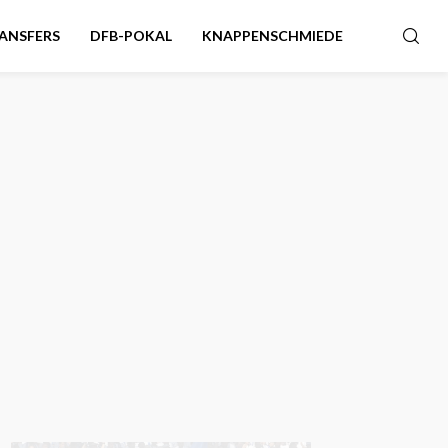
ANSFERS
DFB-POKAL
KNAPPENSCHMIEDE