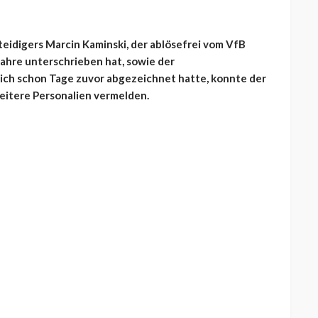
teidigers Marcin Kaminski, der ablösefrei vom VfB
ahre unterschrieben hat, sowie der
sich schon Tage zuvor abgezeichnet hatte, konnte der
eitere Personalien vermelden.