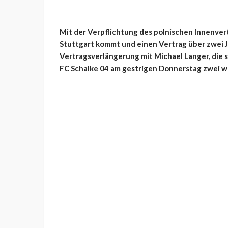
Mit der Verpflichtung des polnischen Innenver
Stuttgart kommt und einen Vertrag über zwei J
Vertragsverlängerung mit Michael Langer, die 
FC Schalke 04 am gestrigen Donnerstag zwei w