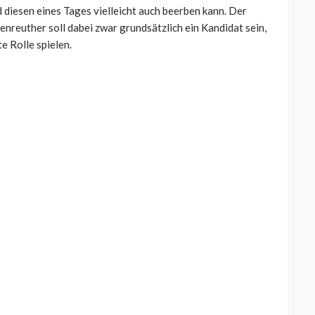
diesen eines Tages vielleicht auch beerben kann. Der
nreuther soll dabei zwar grundsätzlich ein Kandidat sein,
e Rolle spielen.