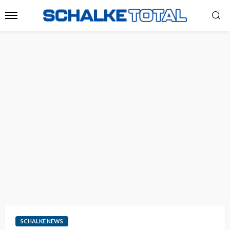
SCHALKE NEWS