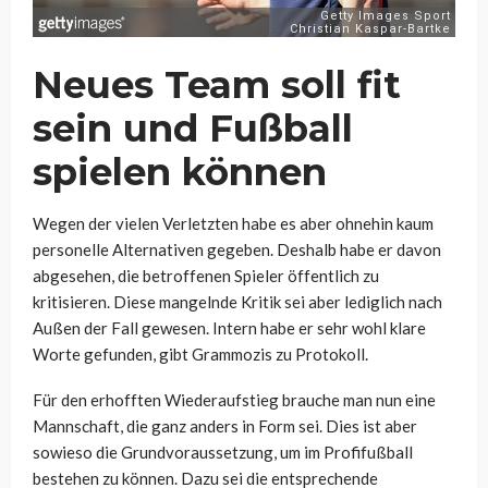
Neues Team soll fit
sein und Fußball
spielen können
Wegen der vielen Verletzten habe es aber ohnehin kaum
personelle Alternativen gegeben. Deshalb habe er davon
abgesehen, die betroffenen Spieler öffentlich zu
kritisieren. Diese mangelnde Kritik sei aber lediglich nach
Außen der Fall gewesen. Intern habe er sehr wohl klare
Worte gefunden, gibt Grammozis zu Protokoll.
Für den erhofften Wiederaufstieg brauche man nun eine
Mannschaft, die ganz anders in Form sei. Dies ist aber
sowieso die Grundvoraussetzung, um im Profifußball
bestehen zu können. Dazu sei die entsprechende