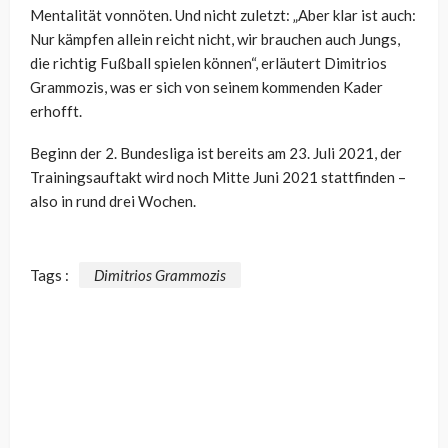
Mentalität vonnöten. Und nicht zuletzt: „Aber klar ist auch:
Nur kämpfen allein reicht nicht, wir brauchen auch Jungs,
die richtig Fußball spielen können“, erläutert Dimitrios
Grammozis, was er sich von seinem kommenden Kader
erhofft.
Beginn der 2. Bundesliga ist bereits am 23. Juli 2021, der
Trainingsauftakt wird noch Mitte Juni 2021 stattfinden –
also in rund drei Wochen.
Tags :
Dimitrios Grammozis