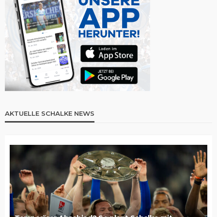
AKTUELLE SCHALKE NEWS