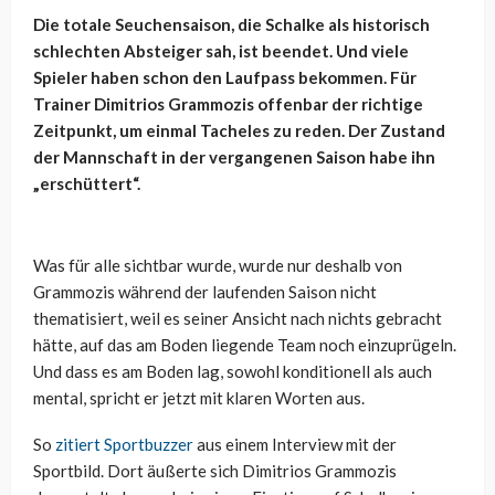
Die totale Seuchensaison, die Schalke als historisch
schlechten Absteiger sah, ist beendet. Und viele
Spieler haben schon den Laufpass bekommen. Für
Trainer Dimitrios Grammozis offenbar der richtige
Zeitpunkt, um einmal Tacheles zu reden. Der Zustand
der Mannschaft in der vergangenen Saison habe ihn
„erschüttert“.
Was für alle sichtbar wurde, wurde nur deshalb von
Grammozis während der laufenden Saison nicht
thematisiert, weil es seiner Ansicht nach nichts gebracht
hätte, auf das am Boden liegende Team noch einzuprügeln.
Und dass es am Boden lag, sowohl konditionell als auch
mental, spricht er jetzt mit klaren Worten aus.
So
zitiert Sportbuzzer
aus einem Interview mit der
Sportbild. Dort äußerte sich Dimitrios Grammozis