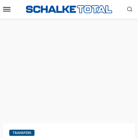
TRANSFERS