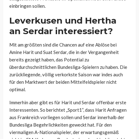
einbringen sollen.
Leverkusen und Hertha
an Serdar interessiert?
Mit am größten sind die Chancen auf eine Ablöse bei
Amine Harit und Suat Serdar, die in der Vergangenheit
bereits gezeigt haben, das Potential zu
überdurchschnittlichen Bundesliga-Spielern zu haben. Die
zurückliegende, völlig verkorkste Saison war indes auch
für den Marktwert der beiden Mittelfeldspieler nicht
optimal.
Immerhin aber gibt es für Harit und Serdar offenbar erste
Interessenten. So berichtet „Sport1“, dass Harit Anfragen
aus Frankreich vorliegen sollen und Serdar innerhalb der
Bundesliga Begehrlichkeiten geweckt hat. Für den
viermaligen A-Nationalspieler, der erwartungsgemäß