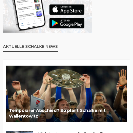
AKTUELLE SCHALKE NEWS
Temporärer Abschied? So plant Schalke mit
Wallentowitz