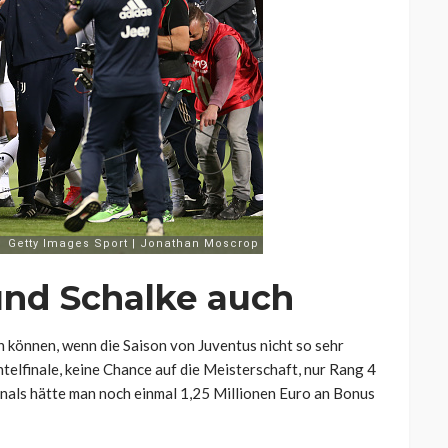
und Schalke auch
n können, wenn die Saison von Juventus nicht so sehr
telfinale, keine Chance auf die Meisterschaft, nur Rang 4
lfinals hätte man noch einmal 1,25 Millionen Euro an Bonus