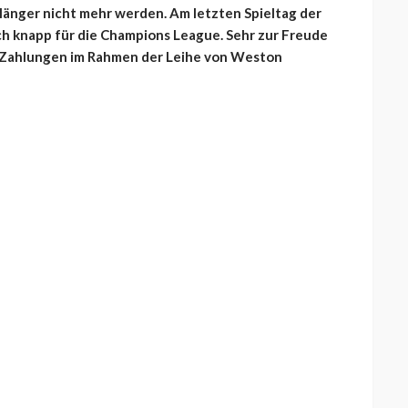
 länger nicht mehr werden. Am letzten Spieltag der
noch knapp für die Champions League. Sehr zur Freude
e Zahlungen im Rahmen der Leihe von Weston