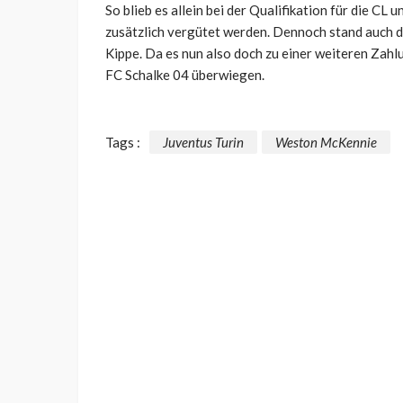
So blieb es allein bei der Qualifikation für die CL
zusätzlich vergütet werden. Dennoch stand auch di
Kippe. Da es nun also doch zu einer weiteren Zahl
FC Schalke 04 überwiegen.
Tags :
Juventus Turin
Weston McKennie