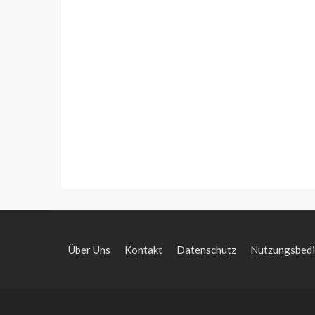
Über Uns
Kontakt
Datenschutz
Nutzungsbed