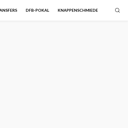
ANSFERS
DFB-POKAL
KNAPPENSCHMIEDE