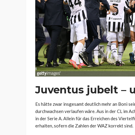
Juventus jubelt – 
Es hätte zwar insgesamt deutlich mehr an Boni sei
durchwachsen verlaufen wäre. Aus in der CL im Ach
in der Serie A. Allein für das Erreichen des Vierte
erhalten, sofern die Zahlen der WAZ korrekt sind.