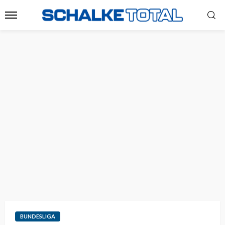
BUNDESLIGA