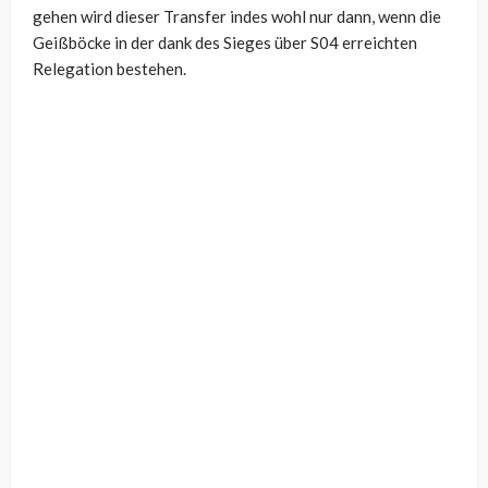
gehen wird dieser Transfer indes wohl nur dann, wenn die
Geißböcke in der dank des Sieges über S04 erreichten
Relegation bestehen.