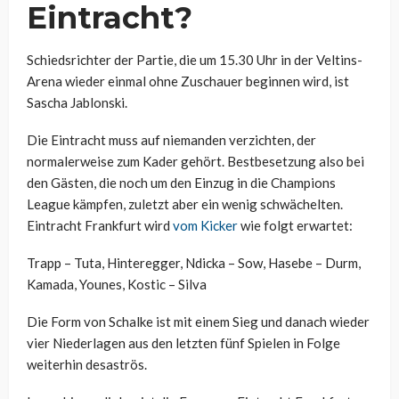
Eintracht?
Schiedsrichter der Partie, die um 15.30 Uhr in der Veltins-
Arena wieder einmal ohne Zuschauer beginnen wird, ist
Sascha Jablonski.
Die Eintracht muss auf niemanden verzichten, der
normalerweise zum Kader gehört. Bestbesetzung also bei
den Gästen, die noch um den Einzug in die Champions
League kämpfen, zuletzt aber ein wenig schwächelten.
Eintracht Frankfurt wird
vom Kicker
wie folgt erwartet:
Trapp – Tuta, Hinteregger, Ndicka – Sow, Hasebe – Durm,
Kamada, Younes, Kostic – Silva
Die Form von Schalke ist mit einem Sieg und danach wieder
vier Niederlagen aus den letzten fünf Spielen in Folge
weiterhin desaströs.