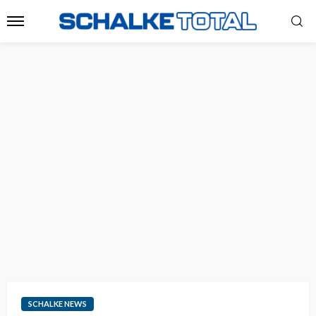
SCHALKE NEWS