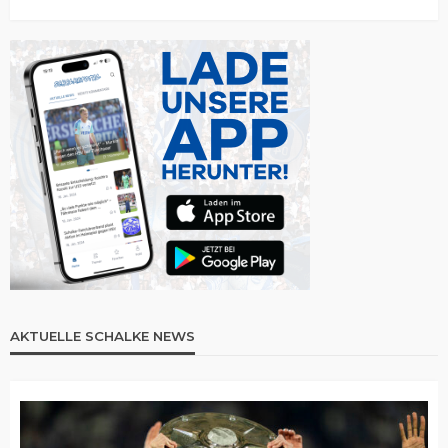
AKTUELLE SCHALKE NEWS