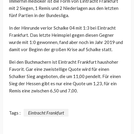
Immerhin medioker ist die Form von Eintracht Frankfurt
mit 2 Siegen, 1 Remis und 2 Niederlagen aus den letzten
fünf Partien in der Bundesliga.
In der Hinrunde verlor Schalke 04 mit 1:3 bei Eintracht
Frankfurt. Das letzte Heimspiel gegen diesen Gegner
wurde mit 1:0 gewonnen, fand aber noch im Jahr 2019 und
damit vor Beginn der großen Krise auf Schalke statt.
Bei den Buchmachern ist Eintracht Frankfurt haushoher
Favorit. Gar eine zweistellige Quote wird für einen
Schalker Sieg angeboten, die um 11,00 pendelt. Für einen
Sieg der Hessen gibt es nur eine Quote um 1,23, für ein
Remis eine zwischen 6,50 und 7,00.
Tags :
Eintracht Frankfurt