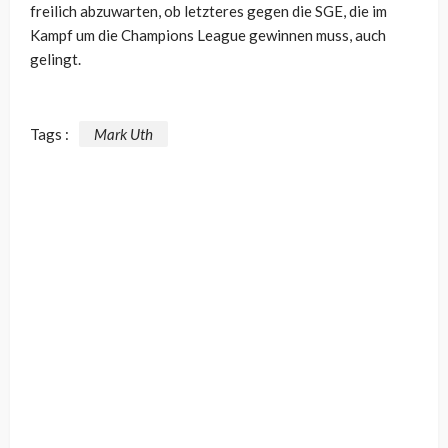
freilich abzuwarten, ob letzteres gegen die SGE, die im
Kampf um die Champions League gewinnen muss, auch
gelingt.
Tags :
Mark Uth