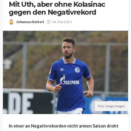
Mit Uth, aber ohne Kolasinac
gegen den Negativrekord
Johannes Ketterl
14. Mai 2021
Foto: imago images
In einer an Negativrekorden nicht armen Saison droht