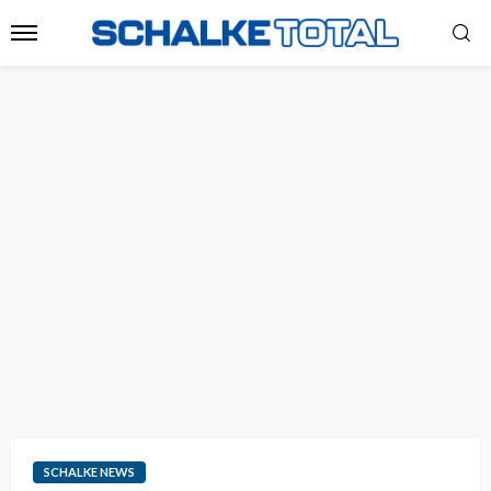
SCHALKE NEWS