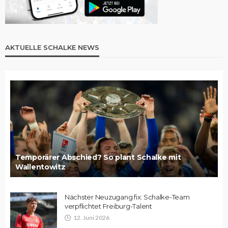
AKTUELLE SCHALKE NEWS
Temporärer Abschied? So plant Schalke mit
Wallentowitz
Nächster Neuzugang fix: Schalke-Team
verpflichtet Freiburg-Talent
12. Juni 2026