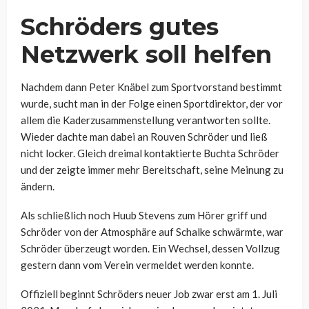
Schröders gutes
Netzwerk soll helfen
Nachdem dann Peter Knäbel zum Sportvorstand bestimmt
wurde, sucht man in der Folge einen Sportdirektor, der vor
allem die Kaderzusammenstellung verantworten sollte.
Wieder dachte man dabei an Rouven Schröder und ließ
nicht locker. Gleich dreimal kontaktierte Buchta Schröder
und der zeigte immer mehr Bereitschaft, seine Meinung zu
ändern.
Als schließlich noch Huub Stevens zum Hörer griff und
Schröder von der Atmosphäre auf Schalke schwärmte, war
Schröder überzeugt worden. Ein Wechsel, dessen Vollzug
gestern dann vom Verein vermeldet werden konnte.
Offiziell beginnt Schröders neuer Job zwar erst am 1. Juli