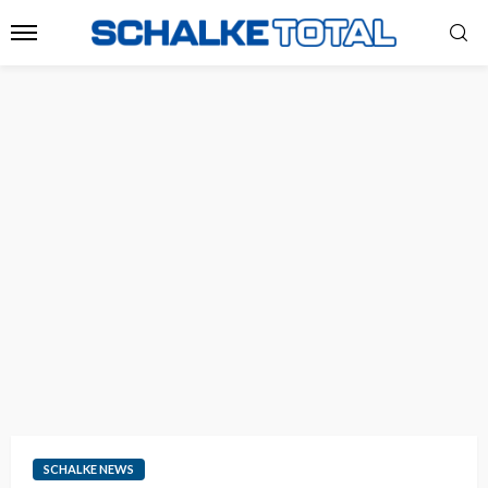
SCHALKE NEWS