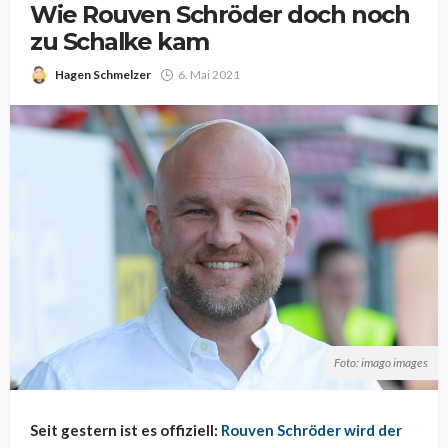
Wie Rouven Schröder doch noch
zu Schalke kam
Hagen Schmelzer
6. Mai 2021
Foto: imago images
Seit gestern ist es offiziell:
Rouven Schröder wird der