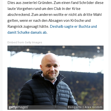
Dies aus zweierlei Gründen. Zum einen fand Schröder diese
laute Vorgehen rund um den Club in der Krise
abschreckend. Zum anderen wollte er nicht als dritte Wahl
gelten, wenn er nach den Absagen von Krösche und
Rangnick zugesagt hätte.
Deshalb sagte er Buchta und
damit Schalke damals ab
.
Embed from Getty Images