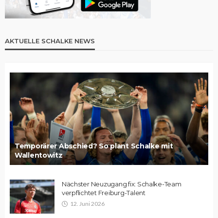
AKTUELLE SCHALKE NEWS
Temporärer Abschied? So plant Schalke mit
Wallentowitz
Nächster Neuzugang fix: Schalke-Team
verpflichtet Freiburg-Talent
12. Juni 2026