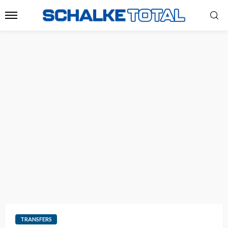
TRANSFERS