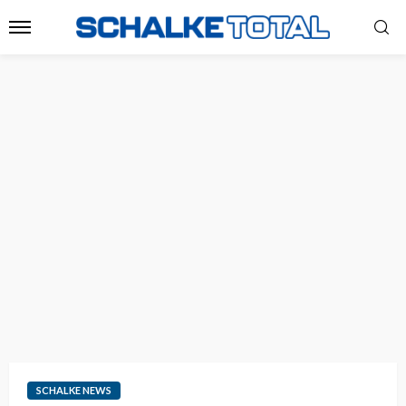
SCHALKE NEWS