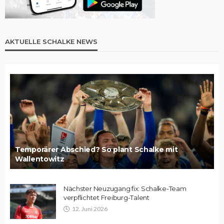
AKTUELLE SCHALKE NEWS
Temporärer Abschied? So plant Schalke mit
Wallentowitz
Nächster Neuzugang fix: Schalke-Team
verpflichtet Freiburg-Talent
12. Juni 2026