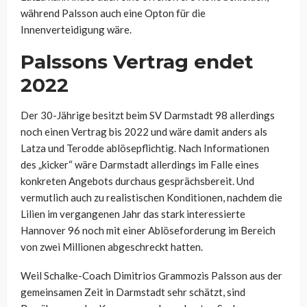
während Palsson auch eine Opton für die
Innenverteidigung wäre.
Palssons Vertrag endet
2022
Der 30-Jährige besitzt beim SV Darmstadt 98 allerdings
noch einen Vertrag bis 2022 und wäre damit anders als
Latza und Terodde ablösepflichtig. Nach Informationen
des „kicker“ wäre Darmstadt allerdings im Falle eines
konkreten Angebots durchaus gesprächsbereit. Und
vermutlich auch zu realistischen Konditionen, nachdem die
Lilien im vergangenen Jahr das stark interessierte
Hannover 96 noch mit einer Ablöseforderung im Bereich
von zwei Millionen abgeschreckt hatten.
Weil Schalke-Coach Dimitrios Grammozis Palsson aus der
gemeinsamen Zeit in Darmstadt sehr schätzt, sind