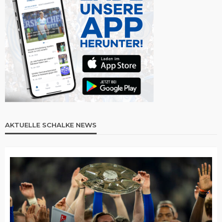
AKTUELLE SCHALKE NEWS