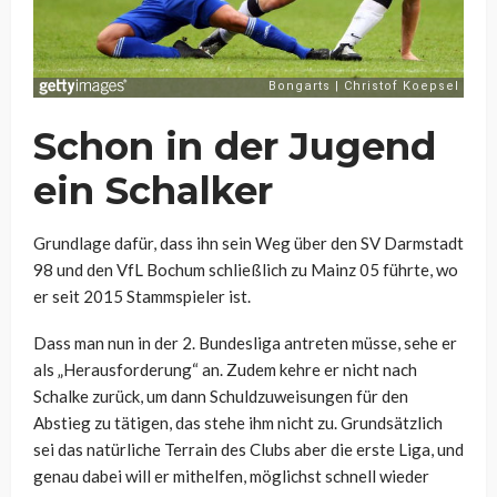
Schon in der Jugend
ein Schalker
Grundlage dafür, dass ihn sein Weg über den SV Darmstadt
98 und den VfL Bochum schließlich zu Mainz 05 führte, wo
er seit 2015 Stammspieler ist.
Dass man nun in der 2. Bundesliga antreten müsse, sehe er
als „Herausforderung“ an. Zudem kehre er nicht nach
Schalke zurück, um dann Schuldzuweisungen für den
Abstieg zu tätigen, das stehe ihm nicht zu. Grundsätzlich
sei das natürliche Terrain des Clubs aber die erste Liga, und
genau dabei will er mithelfen, möglichst schnell wieder