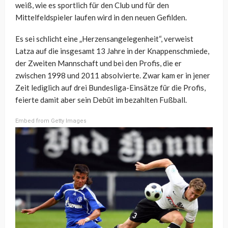
weiß, wie es sportlich für den Club und für den
Mittelfeldspieler laufen wird in den neuen Gefilden.
Es sei schlicht eine „Herzensangelegenheit“, verweist
Latza auf die insgesamt 13 Jahre in der Knappenschmiede,
der Zweiten Mannschaft und bei den Profis, die er
zwischen 1998 und 2011 absolvierte. Zwar kam er in jener
Zeit lediglich auf drei Bundesliga-Einsätze für die Profis,
feierte damit aber sein Debüt im bezahlten Fußball.
Embed from Getty Images