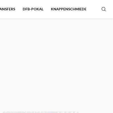
ANSFERS
DFB-POKAL
KNAPPENSCHMIEDE