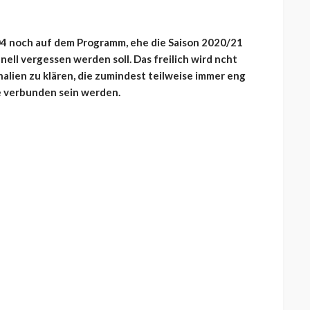
4 noch auf dem Programm, ehe die Saison 2020/21
nell vergessen werden soll. Das freilich wird ncht
nalien zu klären, die zumindest teilweise immer eng
e verbunden sein werden.