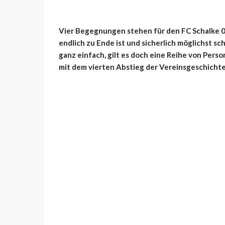
Vier Begegnungen stehen für den FC Schalke 0
endlich zu Ende ist und sicherlich möglichst sch
ganz einfach, gilt es doch eine Reihe von Perso
mit dem vierten Abstieg der Vereinsgeschicht