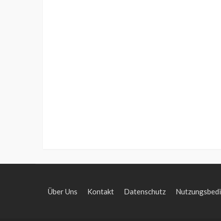
Über Uns
Kontakt
Datenschutz
Nutzungsbed