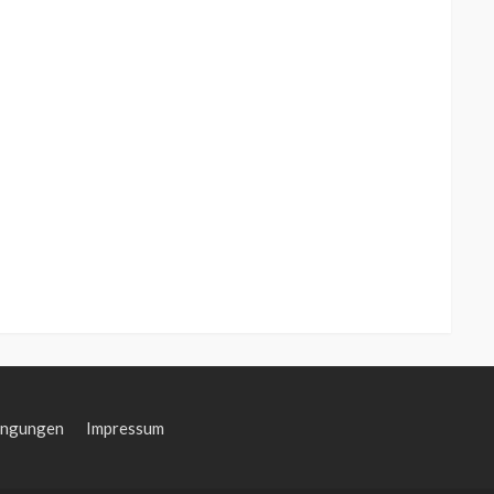
ingungen
Impressum