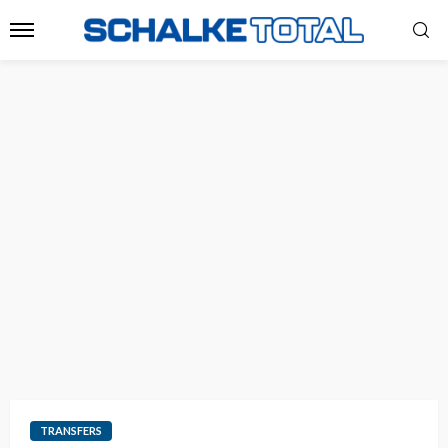
TRANSFERS