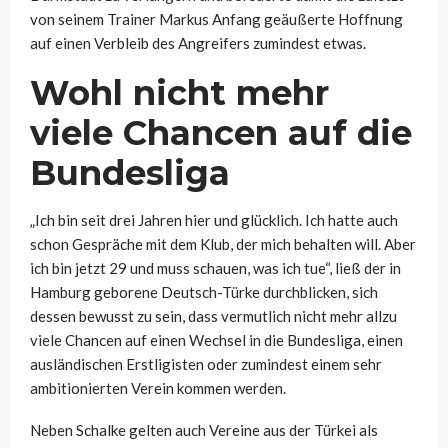
von seinem Trainer Markus Anfang geäußerte Hoffnung
auf einen Verbleib des Angreifers zumindest etwas.
Wohl nicht mehr
viele Chancen auf die
Bundesliga
„Ich bin seit drei Jahren hier und glücklich. Ich hatte auch
schon Gespräche mit dem Klub, der mich behalten will. Aber
ich bin jetzt 29 und muss schauen, was ich tue“, ließ der in
Hamburg geborene Deutsch-Türke durchblicken, sich
dessen bewusst zu sein, dass vermutlich nicht mehr allzu
viele Chancen auf einen Wechsel in die Bundesliga, einen
ausländischen Erstligisten oder zumindest einem sehr
ambitionierten Verein kommen werden.
Neben Schalke gelten auch Vereine aus der Türkei als