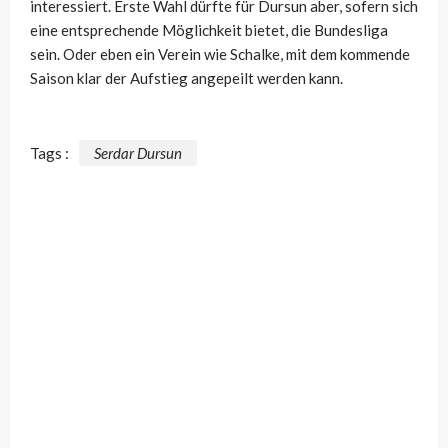
interessiert. Erste Wahl dürfte für Dursun aber, sofern sich
eine entsprechende Möglichkeit bietet, die Bundesliga
sein. Oder eben ein Verein wie Schalke, mit dem kommende
Saison klar der Aufstieg angepeilt werden kann.
Tags :
Serdar Dursun