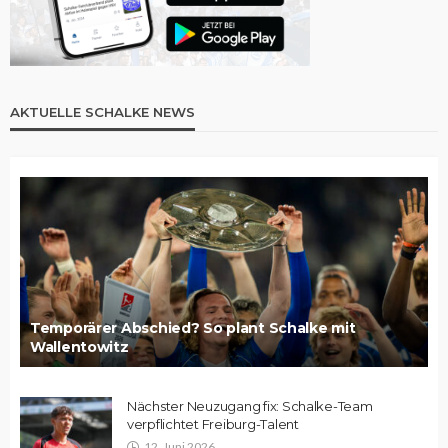
AKTUELLE SCHALKE NEWS
Temporärer Abschied? So plant Schalke mit
Wallentowitz
Nächster Neuzugang fix: Schalke-Team
verpflichtet Freiburg-Talent
12. Juni 2026