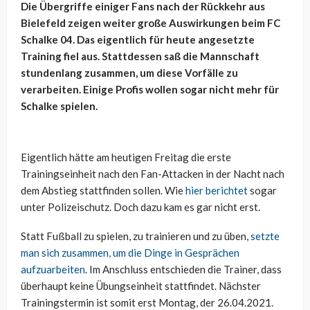
Die Übergriffe einiger Fans nach der Rückkehr aus
Bielefeld zeigen weiter große Auswirkungen beim FC
Schalke 04. Das eigentlich für heute angesetzte
Training fiel aus. Stattdessen saß die Mannschaft
stundenlang zusammen, um diese Vorfälle zu
verarbeiten. Einige Profis wollen sogar nicht mehr für
Schalke spielen.
Eigentlich hätte am heutigen Freitag die erste
Trainingseinheit nach den Fan-Attacken in der Nacht nach
dem Abstieg stattfinden sollen. Wie
hier berichtet
sogar
unter Polizeischutz. Doch dazu kam es gar nicht erst.
Statt Fußball zu spielen, zu trainieren und zu üben,
setzte
man sich zusammen, um die Dinge in Gesprächen
aufzuarbeiten
. Im Anschluss entschieden die Trainer, dass
überhaupt keine Übungseinheit stattfindet. Nächster
Trainingstermin ist somit erst Montag, der 26.04.2021.