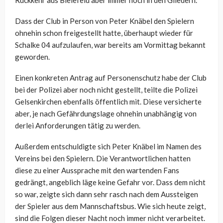
Dass der Club in Person von Peter Knäbel den Spielern
ohnehin schon freigestellt hatte, überhaupt wieder für
Schalke 04 aufzulaufen, war bereits am Vormittag bekannt
geworden.
Einen konkreten Antrag auf Personenschutz habe der Club
bei der Polizei aber noch nicht gestellt, teilte die Polizei
Gelsenkirchen ebenfalls öffentlich mit. Diese versicherte
aber, je nach Gefährdungslage ohnehin unabhängig von
derlei Anforderungen tätig zu werden.
Außerdem entschuldigte sich Peter Knäbel im Namen des
Vereins bei den Spielern. Die Verantwortlichen hatten
diese zu einer Aussprache mit den wartenden Fans
gedrängt, angeblich läge keine Gefahr vor. Dass dem nicht
so war, zeigte sich dann sehr rasch nach dem Aussteigen
der Spieler aus dem Mannschaftsbus. Wie sich heute zeigt,
sind die Folgen dieser Nacht noch immer nicht verarbeitet.