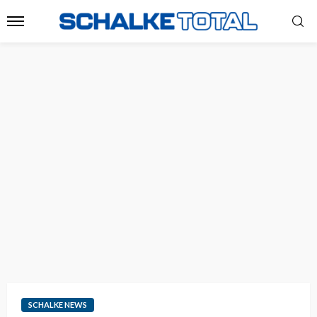
SCHALKE NEWS