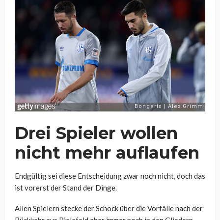
Drei Spieler wollen
nicht mehr auflaufen
Endgültig sei diese Entscheidung zwar noch nicht, doch das
ist vorerst der Stand der Dinge.
Allen Spielern stecke der Schock über die Vorfälle nach der
Rückkehr aus Bielefeld aber immer noch in den Gliedern.