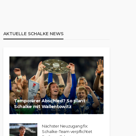
AKTUELLE SCHALKE NEWS
Temporärer Abschied? So plant
Schalke mit Wallentowitz
Nächster Neuzugang fix:
Schalke-Team verpflichtet