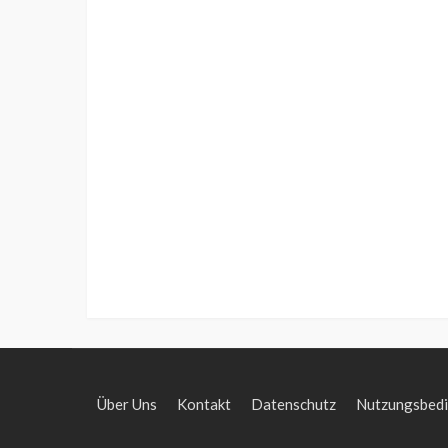
Über Uns
Kontakt
Datenschutz
Nutzungsbed