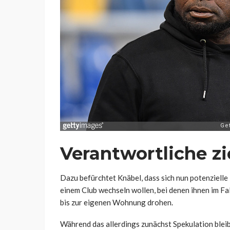
Verantwortliche zi
Dazu befürchtet Knäbel, dass sich nun potenziell
einem Club wechseln wollen, bei denen ihnen im Fa
bis zur eigenen Wohnung drohen.
Während das allerdings zunächst Spekulation bleib