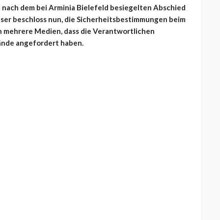
t nach dem bei Arminia Bielefeld besiegelten Abschied
ser beschloss nun, die Sicherheitsbestimmungen beim
n mehrere Medien, dass die Verantwortlichen
lände angefordert haben.