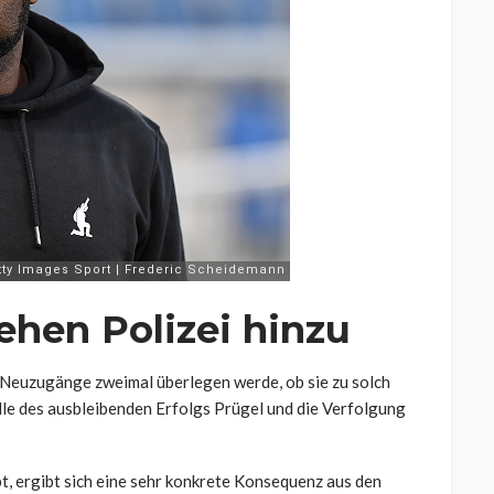
ehen Polizei hinzu
e Neuzugänge zweimal überlegen werde, ob sie zu solch
lle des ausbleibenden Erfolgs Prügel und die Verfolgung
t, ergibt sich eine sehr konkrete Konsequenz aus den