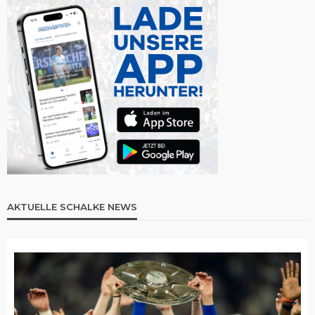
AKTUELLE SCHALKE NEWS