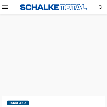
BUNDESLIGA