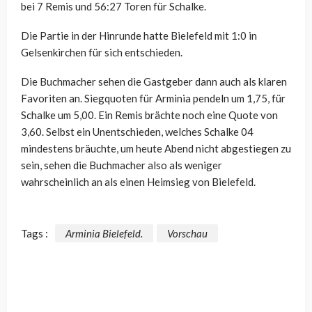
bei 7 Remis und 56:27 Toren für Schalke.
Die Partie in der Hinrunde hatte Bielefeld mit 1:0 in
Gelsenkirchen für sich entschieden.
Die Buchmacher sehen die Gastgeber dann auch als klaren
Favoriten an. Siegquoten für Arminia pendeln um 1,75, für
Schalke um 5,00. Ein Remis brächte noch eine Quote von
3,60. Selbst ein Unentschieden, welches Schalke 04
mindestens bräuchte, um heute Abend nicht abgestiegen zu
sein, sehen die Buchmacher also als weniger
wahrscheinlich an als einen Heimsieg von Bielefeld.
Tags :
Arminia Bielefeld.
Vorschau