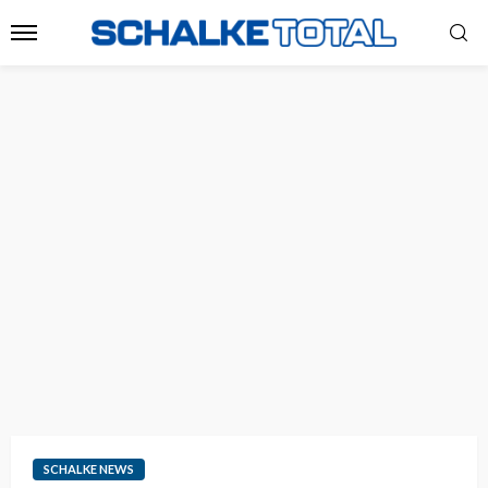
SCHALKE NEWS