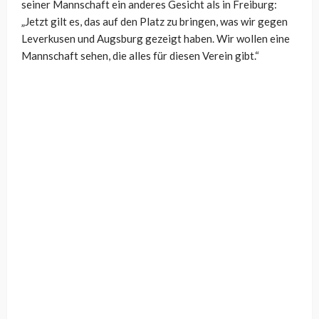
seiner Mannschaft ein anderes Gesicht als in Freiburg:
„
Jetzt gilt es, das auf den Platz zu bringen, was wir gegen
Leverkusen und Augsburg gezeigt haben. Wir wollen eine
Mannschaft sehen, die alles für diesen Verein gibt.“