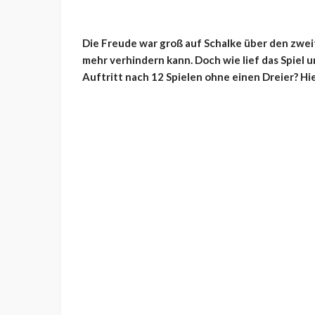
Die Freude war groß auf Schalke über den zwei
mehr verhindern kann. Doch wie lief das Spiel 
Auftritt nach 12 Spielen ohne einen Dreier? H