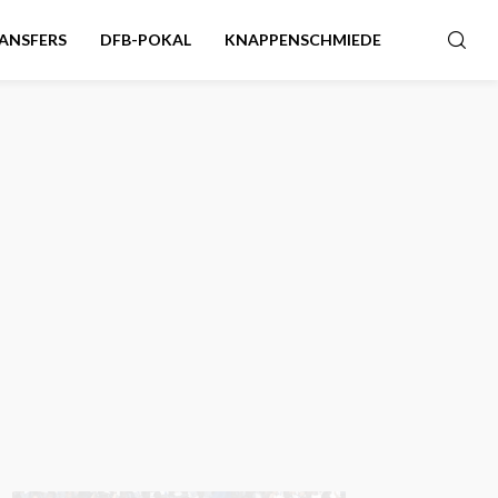
ANSFERS
DFB-POKAL
KNAPPENSCHMIEDE