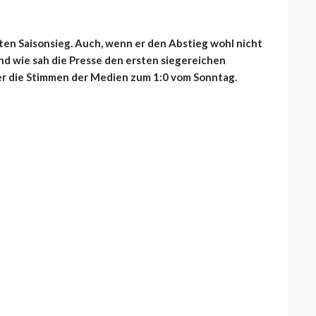
ten Saisonsieg. Auch, wenn er den Abstieg wohl nicht
und wie sah die Presse den ersten siegereichen
ier die Stimmen der Medien zum 1:0 vom Sonntag.