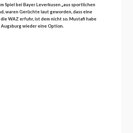
 Spiel bei Bayer Leverkusen „aus sportlichen
nd, waren Gerüchte laut geworden, dass eine
die WAZ erfuhr, ist dem nicht so. Mustafi habe
n Augsburg wieder eine Option.