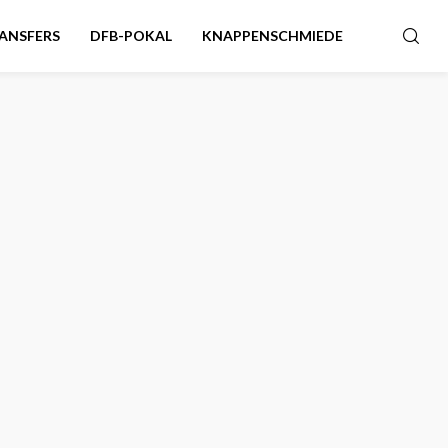
ANSFERS
DFB-POKAL
KNAPPENSCHMIEDE