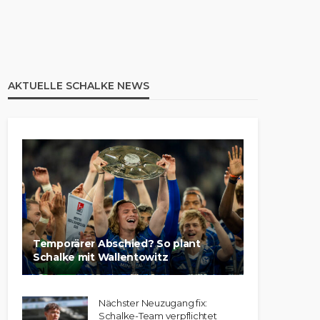
AKTUELLE SCHALKE NEWS
Temporärer Abschied? So plant
Schalke mit Wallentowitz
Nächster Neuzugang fix:
Schalke-Team verpflichtet