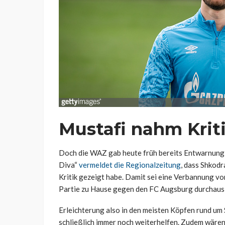
Mustafi nahm Krit
Doch die WAZ gab heute früh bereits Entwarnung 
Diva“
vermeldet die Regionalzeitung
, dass Shkodr
Kritik gezeigt habe. Damit sei eine Verbannung v
Partie zu Hause gegen den FC Augsburg durchaus 
Erleichterung also in den meisten Köpfen rund um
schließlich immer noch weiterhelfen. Zudem wären