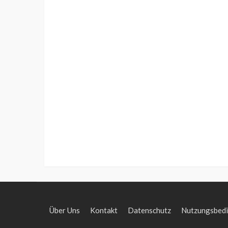
Über Uns
Kontakt
Datenschutz
Nutzungsbed