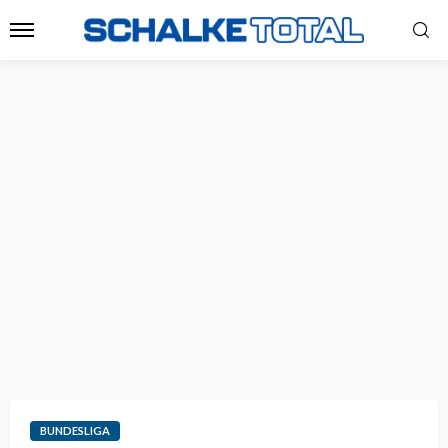
BUNDESLIGA