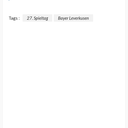
Tags :
27. Spieltag
Bayer Leverkusen