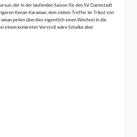
ursun, der in der laufenden Saison für den SV Darmstadt
 jüngeren Kenan Karaman, dem sieben Treffer im Trikot von
aman peilen überdies eigentlich einen Wechsel in die
 Bei einem konkreten Vorstoß wäre Schalke aber