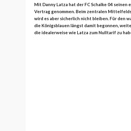
Mit Danny Latza hat der FC Schalke 04 seinen
Vertrag genommen. Beim zentralen Mittelfeldsp
wird es aber sicherlich nicht bleiben. Für den 
die Königsblauen längst damit begonnen, weite
die idealerweise wie Latza zum Nulltarif zu hab