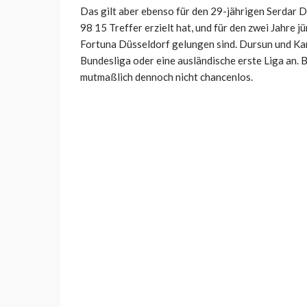
Das gilt aber ebenso für den 29-jährigen Serdar D
98 15 Treffer erzielt hat, und für den zwei Jahre
Fortuna Düsseldorf gelungen sind. Dursun und Kar
Bundesliga oder eine ausländische erste Liga an.
mutmaßlich dennoch nicht chancenlos.