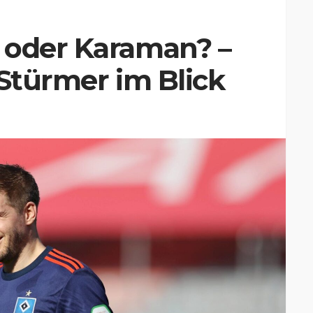
 oder Karaman? –
 Stürmer im Blick