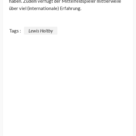
haben. Zudem verfügt der Mittelfeldspieler mittlerweile
über viel (internationale) Erfahrung.
Tags :
Lewis Holtby