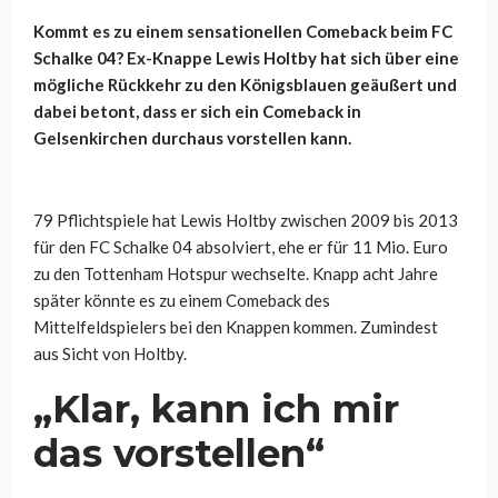
Kommt es zu einem sensationellen Comeback beim FC
Schalke 04? Ex-Knappe Lewis Holtby hat sich über eine
mögliche Rückkehr zu den Königsblauen geäußert und
dabei betont, dass er sich ein Comeback in
Gelsenkirchen durchaus vorstellen kann.
79 Pflichtspiele hat Lewis Holtby zwischen 2009 bis 2013
für den FC Schalke 04 absolviert, ehe er für 11 Mio. Euro
zu den Tottenham Hotspur wechselte. Knapp acht Jahre
später könnte es zu einem Comeback des
Mittelfeldspielers bei den Knappen kommen. Zumindest
aus Sicht von Holtby.
„Klar, kann ich mir
das vorstellen“