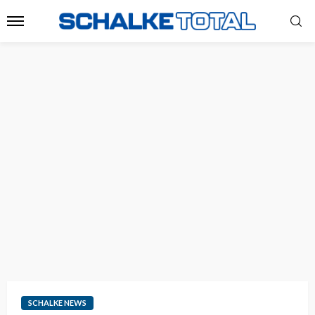
SCHALKE NEWS