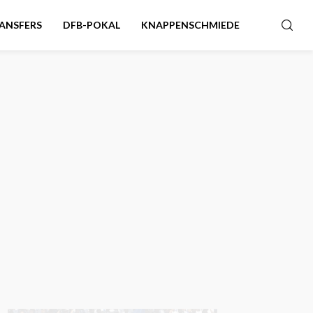
ANSFERS
DFB-POKAL
KNAPPENSCHMIEDE