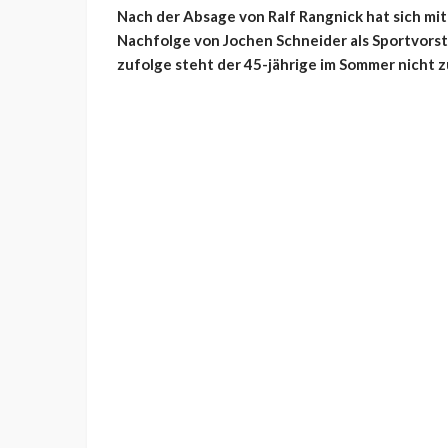
Nach der Absage von Ralf Rangnick hat sich mit
Nachfolge von Jochen Schneider als Sportvors
zufolge steht der 45-jährige im Sommer nicht 