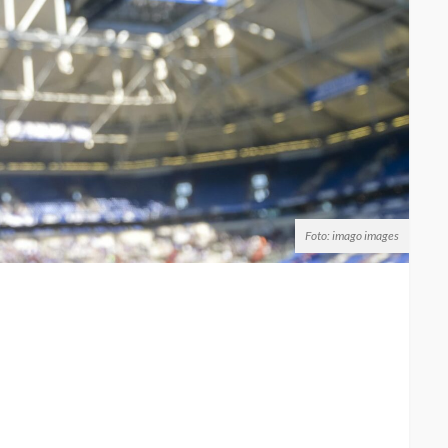
Foto: imago images