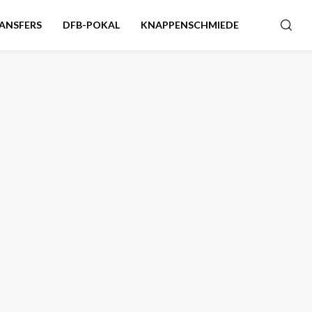
ANSFERS
DFB-POKAL
KNAPPENSCHMIEDE