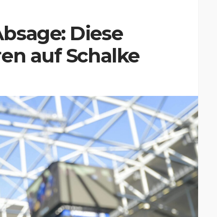
bsage: Diese
en auf Schalke