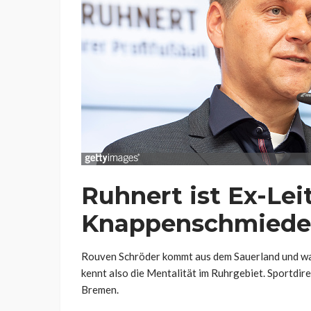
Ruhnert ist Ex-Lei
Knappenschmiede
Rouven Schröder kommt aus dem Sauerland und wa
kennt also die Mentalität im Ruhrgebiet. Sportdir
Bremen.