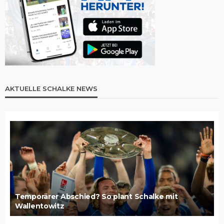
AKTUELLE SCHALKE NEWS
Temporärer Abschied? So plant Schalke mit
Wallentowitz