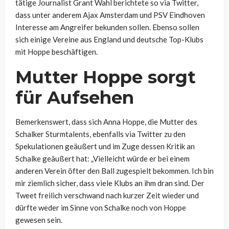
tätige Journalist Grant Wahl berichtete so via Twitter,
dass unter anderem Ajax Amsterdam und PSV Eindhoven
Interesse am Angreifer bekunden sollen. Ebenso sollen
sich einige Vereine aus England und deutsche Top-Klubs
mit Hoppe beschäftigen.
Mutter Hoppe sorgt
für Aufsehen
Bemerkenswert, dass sich Anna Hoppe, die Mutter des
Schalker Sturmtalents, ebenfalls via Twitter zu den
Spekulationen geäußert und im Zuge dessen Kritik an
Schalke geäußert hat: „Vielleicht würde er bei einem
anderen Verein öfter den Ball zugespielt bekommen. Ich bin
mir ziemlich sicher, dass viele Klubs an ihm dran sind. Der
Tweet freilich verschwand nach kurzer Zeit wieder und
dürfte weder im Sinne von Schalke noch von Hoppe
gewesen sein.