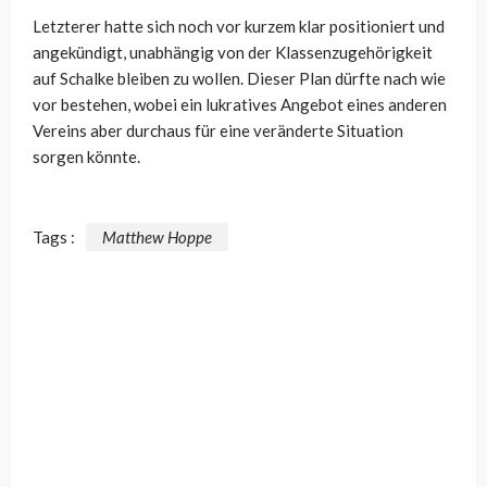
Letzterer hatte sich noch vor kurzem klar positioniert und
angekündigt, unabhängig von der Klassenzugehörigkeit
auf Schalke bleiben zu wollen. Dieser Plan dürfte nach wie
vor bestehen, wobei ein lukratives Angebot eines anderen
Vereins aber durchaus für eine veränderte Situation
sorgen könnte.
Tags :
Matthew Hoppe