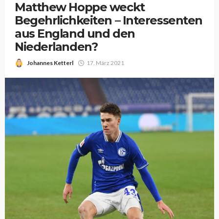
Matthew Hoppe weckt
Begehrlichkeiten – Interessenten
aus England und den
Niederlanden?
Johannes Ketterl
17. März 2021