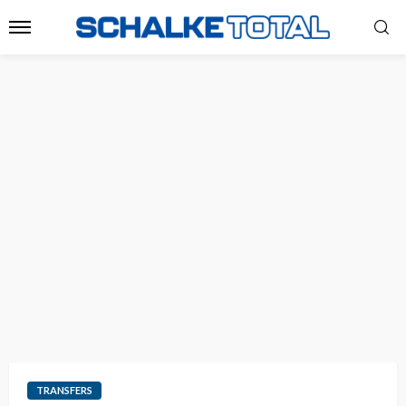
TRANSFERS