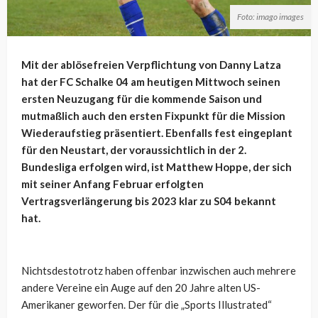
Foto: imago images
Mit der ablösefreien Verpflichtung von Danny Latza
hat der FC Schalke 04 am heutigen Mittwoch seinen
ersten Neuzugang für die kommende Saison und
mutmaßlich auch den ersten Fixpunkt für die Mission
Wiederaufstieg präsentiert. Ebenfalls fest eingeplant
für den Neustart, der voraussichtlich in der 2.
Bundesliga erfolgen wird, ist Matthew Hoppe, der sich
mit seiner Anfang Februar erfolgten
Vertragsverlängerung bis 2023 klar zu S04 bekannt
hat.
Nichtsdestotrotz haben offenbar inzwischen auch mehrere
andere Vereine ein Auge auf den 20 Jahre alten US-
Amerikaner geworfen. Der für die „Sports Illustrated“