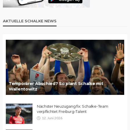
AKTUELLE SCHALKE NEWS
Temporärer Abschied? So plant Schalke mit
Wallentowitz
Nächster Neuzugang fix: Schalke-Team
verpflichtet Freiburg-Talent
12. Juni 2026