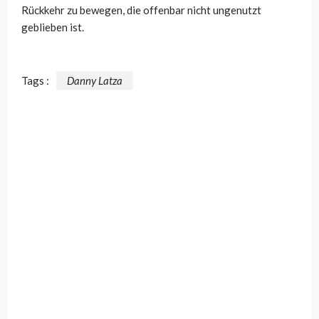
Rückkehr zu bewegen, die offenbar nicht ungenutzt
geblieben ist.
Tags :
Danny Latza