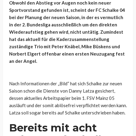
Obwohl den Abstieg vor Augen noch kein neuer
Sportvorstand gefunden ist, scheint der FC Schalke 04
bei der Planung der neuen Saison, in der es vermutlich
in der 2. Bundesliga ausschließlich um den direkten
Wiederaufstieg gehen wird, nicht untätig. Zumindest
hat das aktuell für die Kaderzusammenstellung
zuständige Trio mit Peter Knäbel, Mike Büskens und
Norbert Elgert offenbar einen ersten Neuzugang fest
an der Angel.
Nach Informationen der „Bild“ hat sich Schalke zur neuen
Saison schon die Dienste von Danny Latza gesichert,
dessen aktuelles Arbeitspapier beim 1. FSV Mainz 05
ausläuft und der somit ablösefrei verpflichtet werden kann.
Latza soll sogar bereits auf Schalke unterschrieben haben.
Bereits mit acht