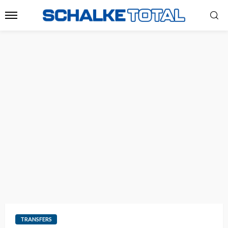
TRANSFERS