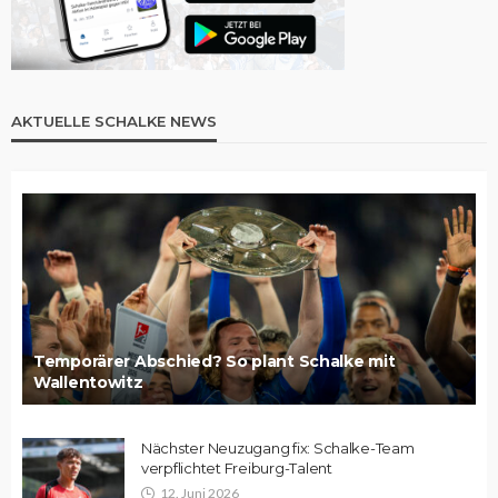
AKTUELLE SCHALKE NEWS
Temporärer Abschied? So plant Schalke mit
Wallentowitz
Nächster Neuzugang fix: Schalke-Team
verpflichtet Freiburg-Talent
12. Juni 2026