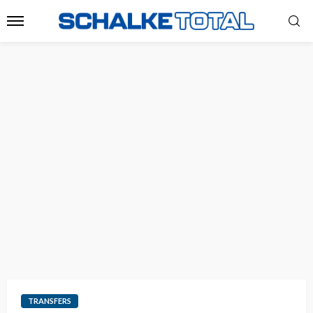
TRANSFERS