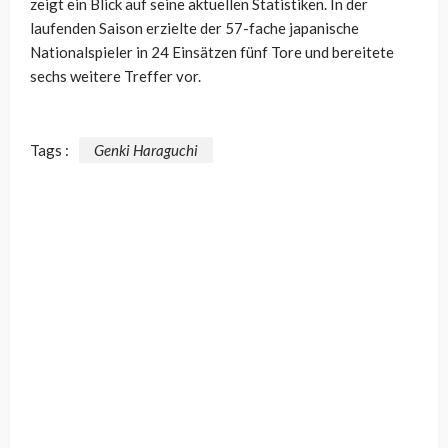
zeigt ein Blick auf seine aktuellen Statistiken. In der
laufenden Saison erzielte der 57-fache japanische
Nationalspieler in 24 Einsätzen fünf Tore und bereitete
sechs weitere Treffer vor.
Tags :
Genki Haraguchi