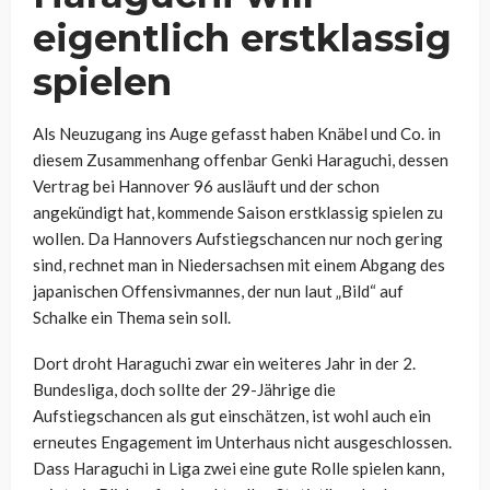
eigentlich erstklassig
spielen
Als Neuzugang ins Auge gefasst haben Knäbel und Co. in
diesem Zusammenhang offenbar Genki Haraguchi, dessen
Vertrag bei Hannover 96 ausläuft und der schon
angekündigt hat, kommende Saison erstklassig spielen zu
wollen. Da Hannovers Aufstiegschancen nur noch gering
sind, rechnet man in Niedersachsen mit einem Abgang des
japanischen Offensivmannes, der nun laut „Bild“ auf
Schalke ein Thema sein soll.
Dort droht Haraguchi zwar ein weiteres Jahr in der 2.
Bundesliga, doch sollte der 29-Jährige die
Aufstiegschancen als gut einschätzen, ist wohl auch ein
erneutes Engagement im Unterhaus nicht ausgeschlossen.
Dass Haraguchi in Liga zwei eine gute Rolle spielen kann,