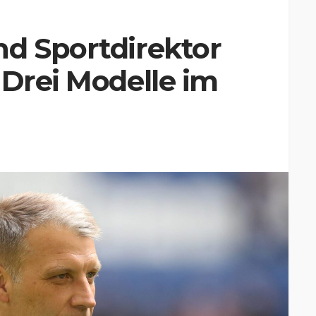
nd Sportdirektor
 Drei Modelle im