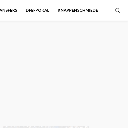
ANSFERS
DFB-POKAL
KNAPPENSCHMIEDE